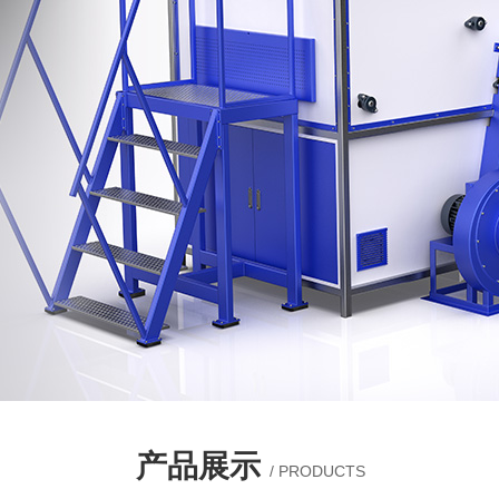
产品展示
/ PRODUCTS