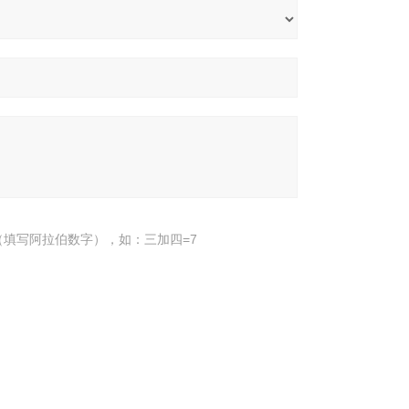
填写阿拉伯数字），如：三加四=7