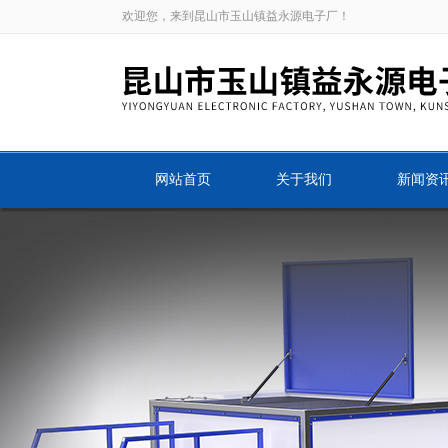
欢迎您，来到昆山市玉山镇益永源电子厂！
网站首页
关于我们
新闻资