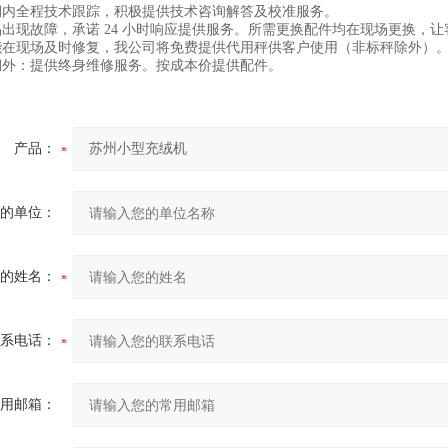
保期内全程技术跟踪，积极提供技术咨询解答及校准服务
品出现故障，承诺 24 小时响应提供服务。所需更换配件均在现场更换，
能在现场及时修复，我公司将免费提供代用秤供客户使用（非标秤除外）
期外：提供终身维修服务。按成本价提供配件。
产品：
的单位：
的姓名：
系电话：
用邮箱：