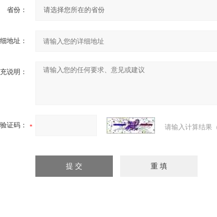
省份：
细地址：
充说明：
验证码：
请输入计算结果（