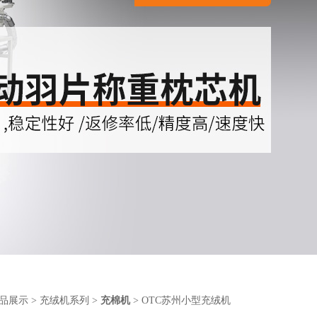
品展示
>
充绒机系列
>
充棉机
> OTC苏州小型充绒机