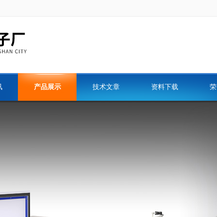
讯
产品展示
技术文章
资料下载
荣