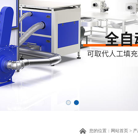
您的位置：
网站首页
>
产