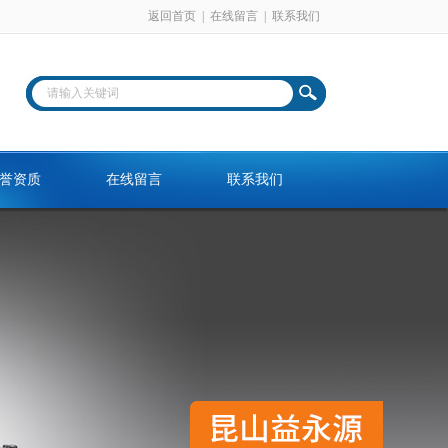
返回首页
|
在线留言
|
联系我们
誉资质
在线留言
联系我们