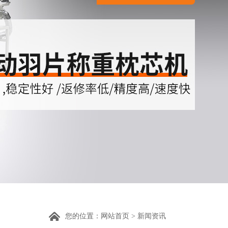
您的位置：
网站首页
>
新闻资讯