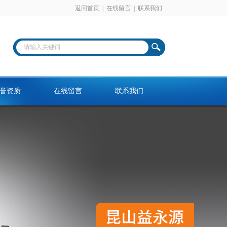
返回首页
|
在线留言
|
联系我们
誉资质
在线留言
联系我们