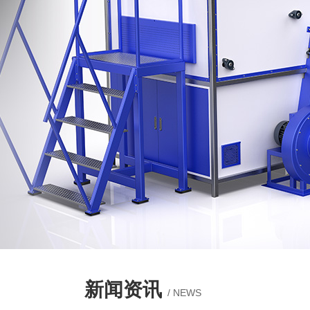
新闻资讯
/ NEWS