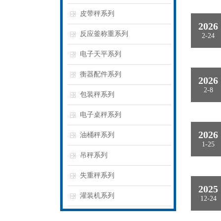
皮带秤系列
2026
反应釜称重系列
2-24
电子天平系列
衡器配件系列
2026
2-8
包装秤系列
电子桌秤系列
2026
油桶秤系列
1-25
吊秤系列
失重秤系列
2025
灌装机系列
12-24