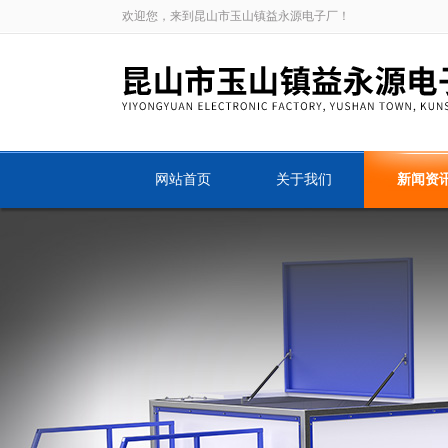
欢迎您，来到昆山市玉山镇益永源电子厂！
网站首页
关于我们
新闻资