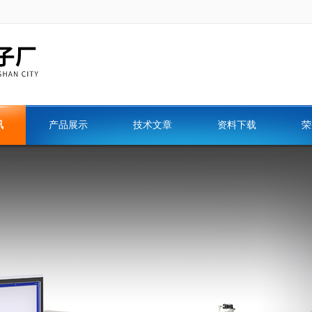
讯
产品展示
技术文章
资料下载
荣