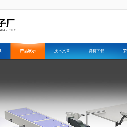
讯
产品展示
技术文章
资料下载
荣