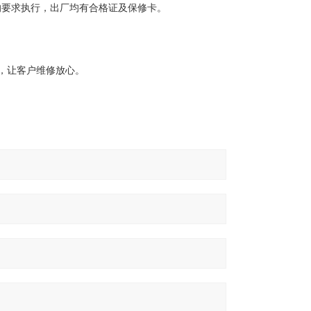
的要求执行，出厂均有合格证及保修卡。
换，让客户维修放心。