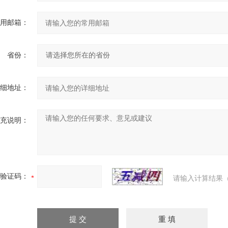
用邮箱：
省份：
细地址：
充说明：
验证码：
请输入计算结果（