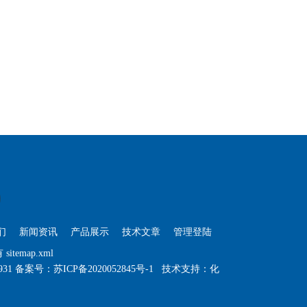
们
新闻资讯
产品展示
技术文章
管理登陆
有
sitemap.xml
931
备案号：苏ICP备2020052845号-1
技术支持：
化