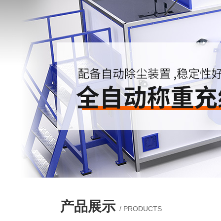
产品展示
/ PRODUCTS