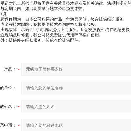
司承诺对以上所供产品按国家有关质量技术标准及相关法律、法规和规定
用规定期限内，如出现质量问题本公司负责维护。
服务
免费保修期为：自本公司购买的产品一年免费保修，终身提供维护服务
期内全程技术跟踪，积极提供技术咨询解答及校准服务。
品出现故障，承诺 24 小时响应提供上门服务。所需更换配件均在现场更
能在现场及时修复，我公司将免费提供代用秤供客户使用。
期外：提供终身维修服务。按成本价提供配件。
产品：
的单位：
的姓名：
系电话：