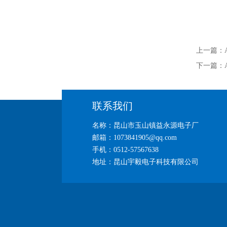
上一篇：
下一篇：
联系我们
名称：昆山市玉山镇益永源电子厂
邮箱：1073841905@qq.com
手机：0512-57567638
地址：昆山宇毅电子科技有限公司