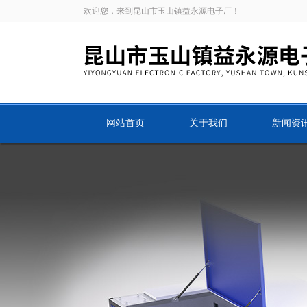
欢迎您，来到昆山市玉山镇益永源电子厂！
网站首页
关于我们
新闻资