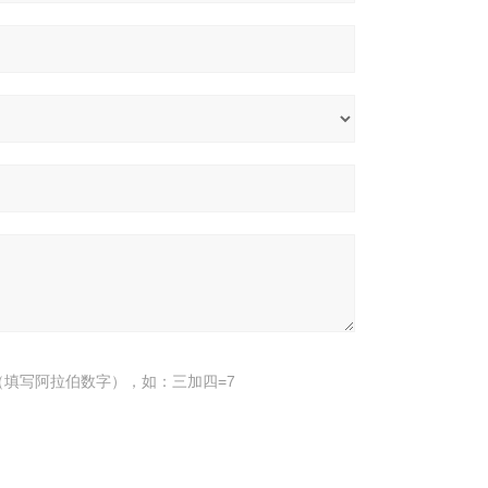
填写阿拉伯数字），如：三加四=7