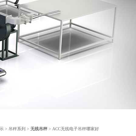
示
>
吊秤系列
>
无线吊秤
> ACC无线电子吊秤哪家好