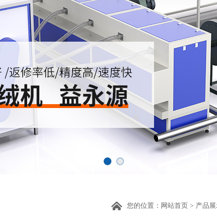
您的位置：
网站首页
>
产品展