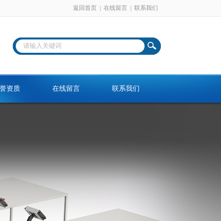
返回首页
|
在线留言
|
联系我们
誉资质
在线留言
联系我们