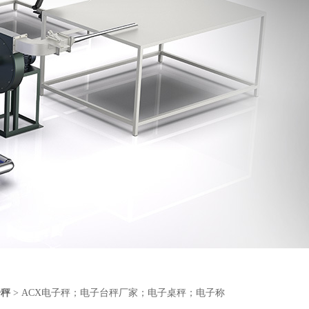
子秤
> ACX电子秤；电子台秤厂家；电子桌秤；电子称