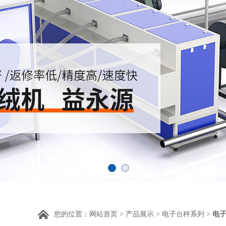
您的位置：
网站首页
>
产品展示
>
电子台秤系列
>
电