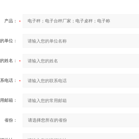
产品：
的单位：
的姓名：
系电话：
用邮箱：
省份：