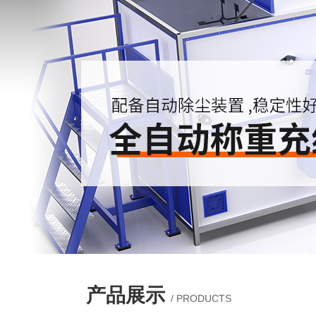
产品展示
/ PRODUCTS