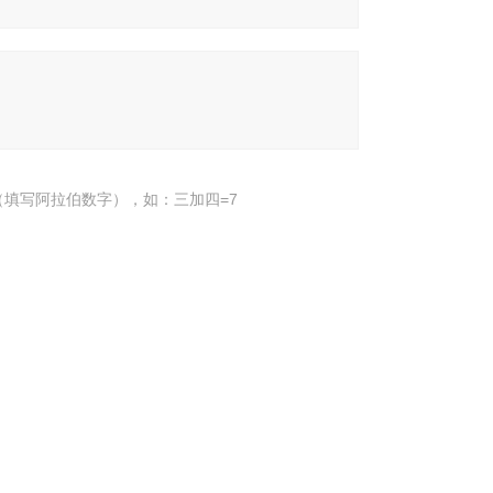
填写阿拉伯数字），如：三加四=7