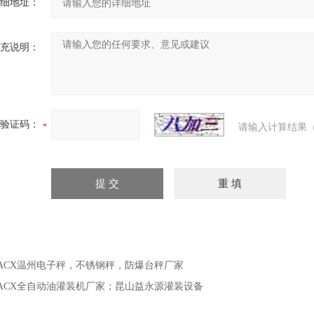
细地址：
充说明：
验证码：
请输入计算结果（
ACX温州电子秤，不锈钢秤，防爆台秤厂家
ACX全自动油灌装机厂家；昆山益永源灌装设备