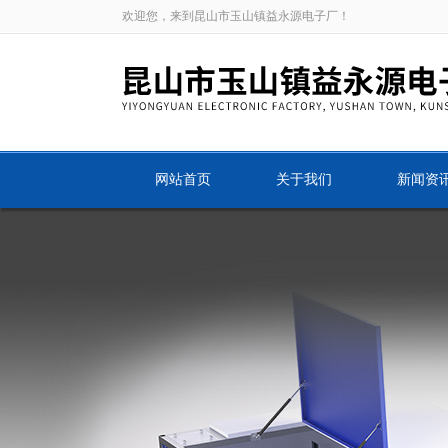
欢迎您，来到昆山市玉山镇益永源电子厂！
网站首页
关于我们
新闻资