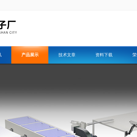
讯
产品展示
技术文章
资料下载
荣