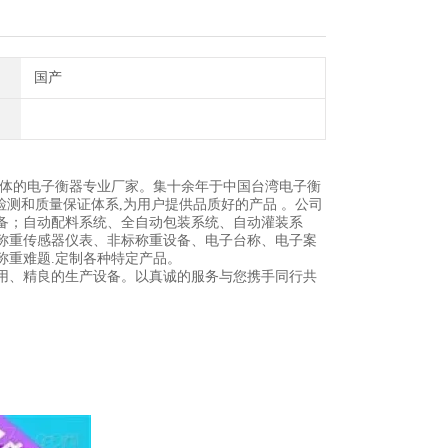
国产
一体的电子衡器专业厂家。集十余年于中国台湾电子衡
检测和质量保证体系,为用户提供品质好的产品 。公司
备；自动配料系统、全自动包装系统、自动灌装系
称重传感器仪表、非标称重设备、电子台称、电子案
称重难题.定制各种特定产品。
用、精良的生产设备。以真诚的服务与您携手同行共