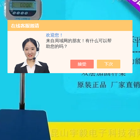
欢迎您！
来自局域网的朋友！有什么可以帮
助您的吗？