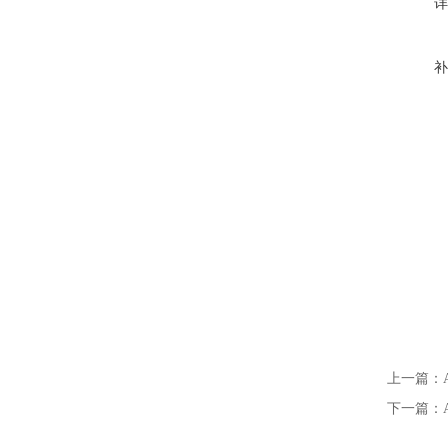
详
补
上一篇：
下一篇：