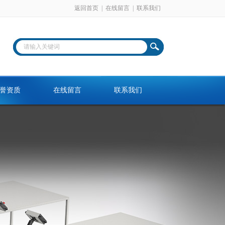
返回首页
|
在线留言
|
联系我们
誉资质
在线留言
联系我们