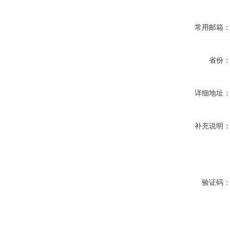
常用邮箱
省份
详细地址
补充说明
验证码