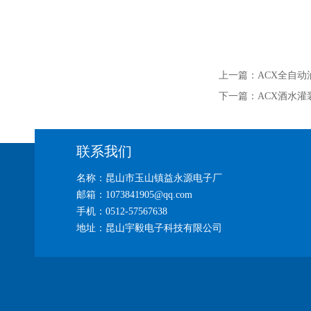
上一篇：
ACX全自
下一篇：
ACX酒水灌
联系我们
名称：昆山市玉山镇益永源电子厂
邮箱：1073841905@qq.com
手机：0512-57567638
地址：昆山宇毅电子科技有限公司