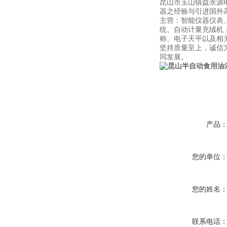
昆山市玉山镇益永源
器之经验与引进国外高
主营：智能仪器仪表
统、自动计量充绒机
称、电子天平以及相
坚持质量至上，诚信
同发展。
产品
您的单位
您的姓名
联系电话