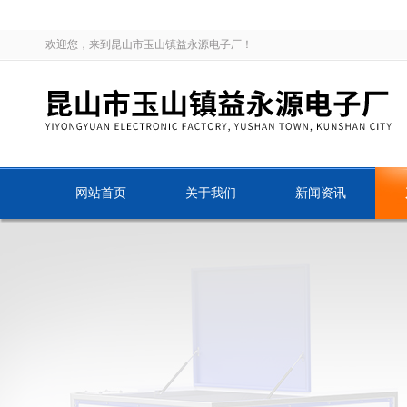
欢迎您，来到昆山市玉山镇益永源电子厂！
网站首页
关于我们
新闻资讯