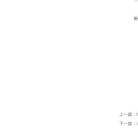
补
上一篇：
下一篇：