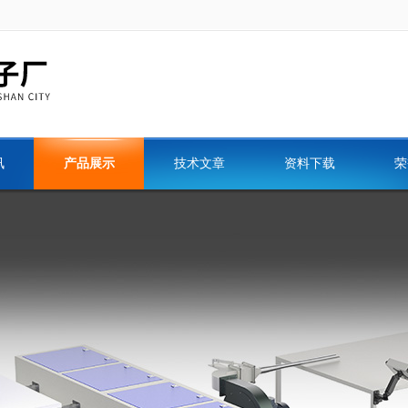
讯
产品展示
技术文章
资料下载
荣