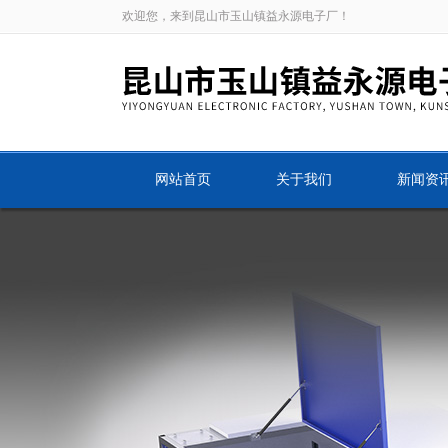
欢迎您，来到昆山市玉山镇益永源电子厂！
网站首页
关于我们
新闻资