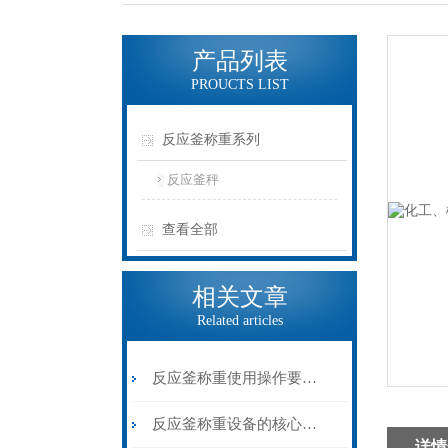
产品列表
PROUCTS LIST
反应釜称重系列
反应釜秤
查看全部
相关文章
Related articles
反应釜称重使用操作要点详解
反应釜称重设备的核心价值与应用
详情