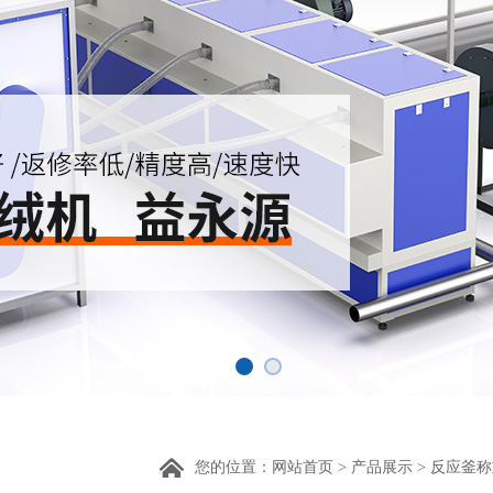
您的位置：
网站首页
>
产品展示
>
反应釜称