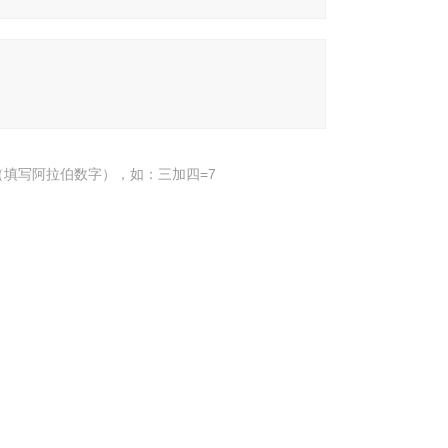
填写阿拉伯数字），如：三加四=7