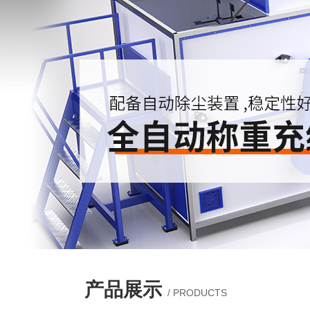
产品展示
/ PRODUCTS