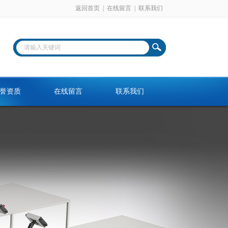
返回首页
|
在线留言
|
联系我们
誉资质
在线留言
联系我们