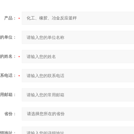
产品：
的单位：
的姓名：
系电话：
用邮箱：
省份：
细地址：