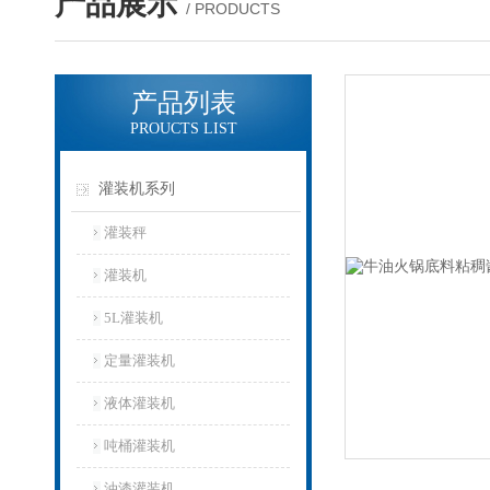
产品展示
/ PRODUCTS
产品列表
PROUCTS LIST
灌装机系列
灌装秤
灌装机
5L灌装机
定量灌装机
液体灌装机
吨桶灌装机
油漆灌装机