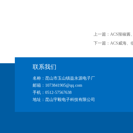
上一篇：
ACS辣椒
下一篇：
ACS威海
联系我们
名称：昆山市玉山镇益永源电子厂
邮箱：1073841905@qq.com
手机：0512-57567638
地址：昆山宇毅电子科技有限公司