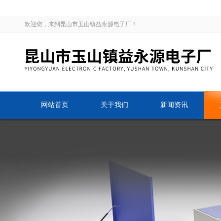
欢迎您，来到昆山市玉山镇益永源电子厂！
网站首页
关于我们
新闻资讯