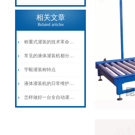
相关文章
Related articles
称重式灌装的技术革命——灌装称在大容量物料计量中的精准应用
常见的液体灌装机都分为哪几类？
宇毅灌装称特点
液体灌装机的日常维护和保养
怎样做好一台全自动灌装机？