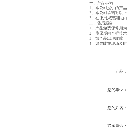
一、产品承诺
1、本公司提供的产
2、本公司承诺对以
3、在使用规定期限
二、售后服务
1、产品免费保修期
2、质保期内全程技
3、如产品出现故障，
4、如未能在现场及
产品
您的单位
您的姓名
联系电话