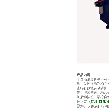
产品内容
全自动灌装机是一种
量，以控制原料桶之
进行有效地劳动防护
作，灌装快速、精q
按启动按钮，喷枪自
（昆山益永
环结束