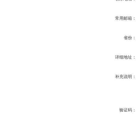
常用邮箱
省份
详细地址
补充说明
验证码