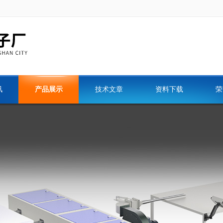
讯
产品展示
技术文章
资料下载
荣