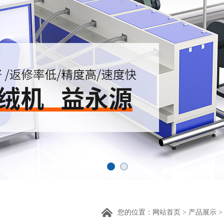
您的位置：
网站首页
>
产品展示