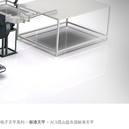
>
电子天平系列
>
标准天平
> ACS昆山益永源标准天平