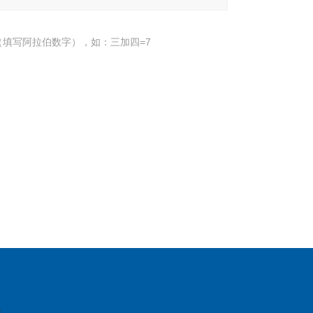
填写阿拉伯数字），如：三加四=7