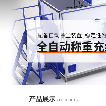
产品展示
/ PRODUCTS