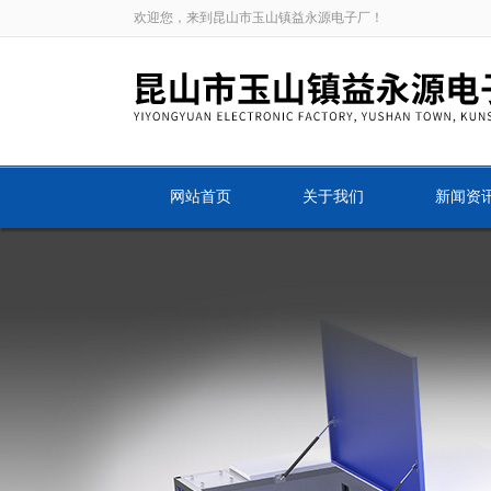
欢迎您，来到昆山市玉山镇益永源电子厂！
网站首页
关于我们
新闻资