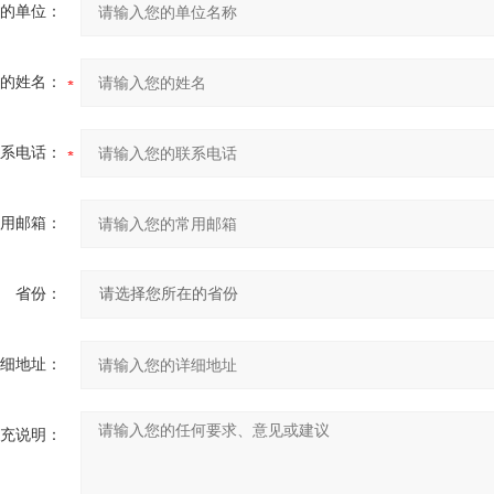
的单位：
的姓名：
系电话：
用邮箱：
省份：
细地址：
充说明：