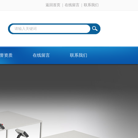
返回首页
|
在线留言
|
联系我们
誉资质
在线留言
联系我们