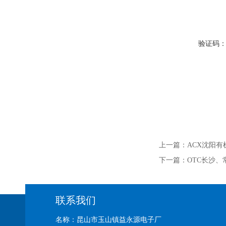
验证码
上一篇：
ACX沈阳有
下一篇：
OTC长沙
联系我们
名称：昆山市玉山镇益永源电子厂