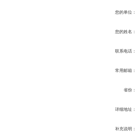
您的单位
您的姓名
联系电话
常用邮箱
省份
详细地址
补充说明