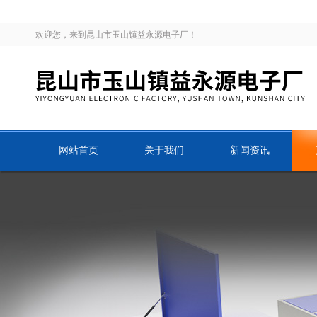
欢迎您，来到昆山市玉山镇益永源电子厂！
网站首页
关于我们
新闻资讯