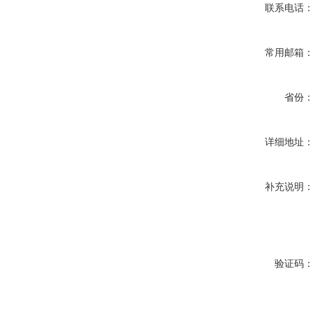
联系电话
常用邮箱
省份
详细地址
补充说明
验证码