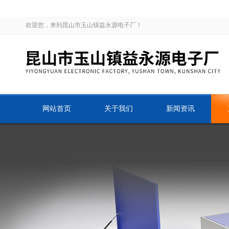
欢迎您，来到昆山市玉山镇益永源电子厂！
网站首页
关于我们
新闻资讯