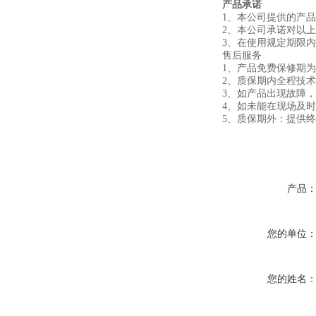
产品承诺
1、本公司提供的产
2、本公司承诺对以
3、在使用规定期限
售后服务
1、产品免费保修期
2、质保期内全
3、如产品出现故障，
4、如未能在现场及
5、质保期外：提供
产品
您的单位
您的姓名