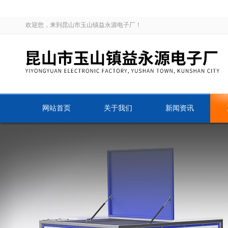
欢迎您，来到昆山市玉山镇益永源电子厂！
网站首页
关于我们
新闻资讯