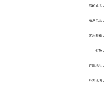
您的姓名
联系电话
常用邮箱
省份
详细地址
补充说明