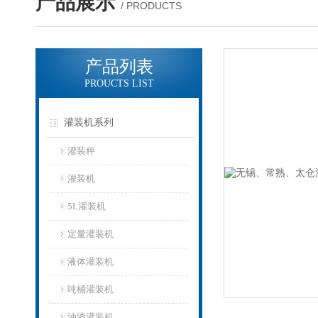
产品展示
/ PRODUCTS
产品列表
PROUCTS LIST
灌装机系列
灌装秤
灌装机
5L灌装机
定量灌装机
液体灌装机
吨桶灌装机
油漆灌装机