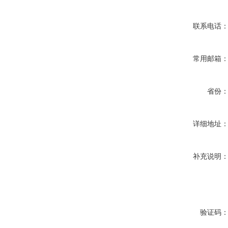
联系电话
常用邮箱
省份
详细地址
补充说明
验证码