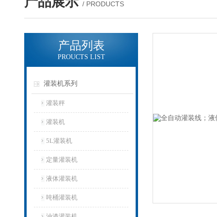
产品展示
/ PRODUCTS
产品列表
PROUCTS LIST
灌装机系列
灌装秤
灌装机
5L灌装机
定量灌装机
液体灌装机
吨桶灌装机
油漆灌装机