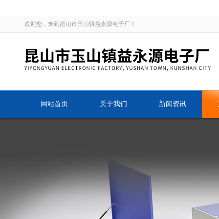
欢迎您，来到昆山市玉山镇益永源电子厂！
网站首页
关于我们
新闻资讯