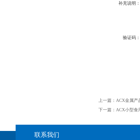
补充说明
验证码
上一篇：
ACX金属
下一篇：
ACX小型食
联系我们