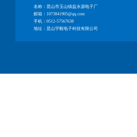
名称：昆山市玉山镇益永源电子厂
邮箱：1073841905@qq.com
手机：0512-57567638
地址：昆山宇毅电子科技有限公司