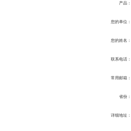
产品
您的单位
您的姓名
联系电话
常用邮箱
省份
详细地址