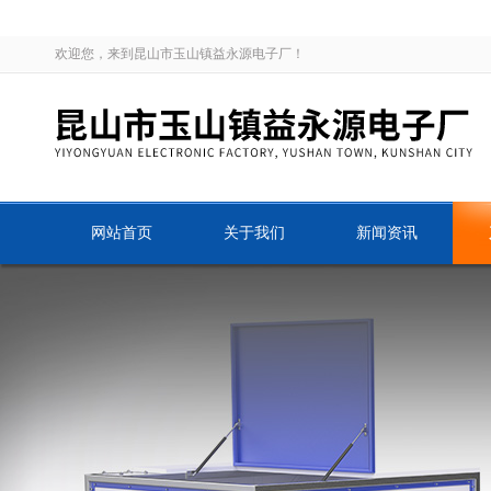
欢迎您，来到昆山市玉山镇益永源电子厂！
网站首页
关于我们
新闻资讯