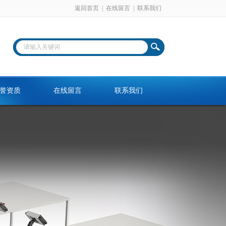
返回首页
|
在线留言
|
联系我们
誉资质
在线留言
联系我们