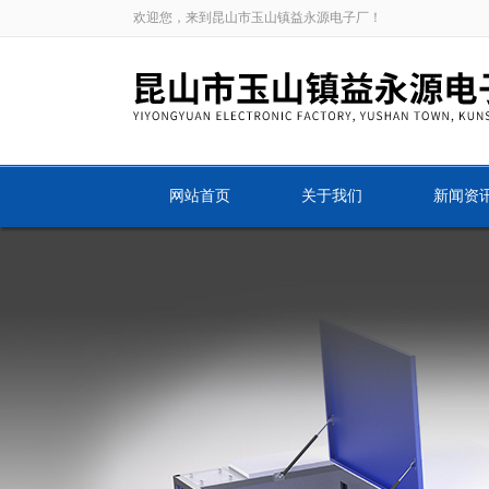
欢迎您，来到昆山市玉山镇益永源电子厂！
网站首页
关于我们
新闻资