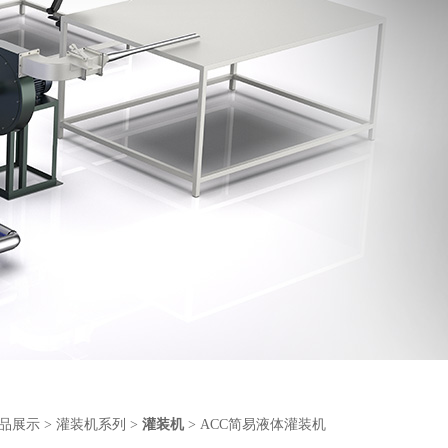
品展示
>
灌装机系列
>
灌装机
> ACC简易液体灌装机