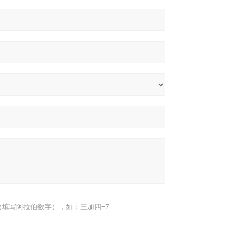
填写阿拉伯数字），如：三加四=7