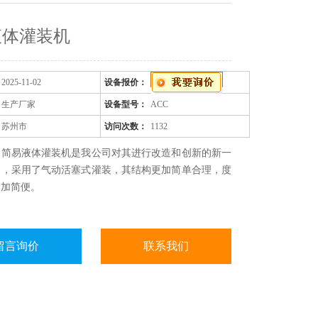
液体灌装机
2025-11-02
设备报价：
生产厂家
设备型号：
ACC
苏州市
访问次数：
1132
：简易液体灌装机是我公司对其进行改造和创新的新一
品，采用了气动活塞式灌装，其结构更加简单合理，度
更加简便。
留言询价
联系我们