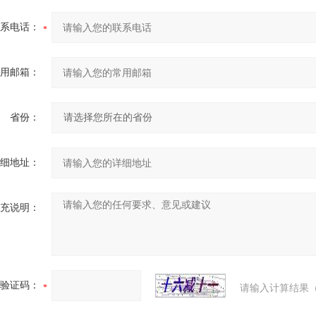
系电话：
用邮箱：
省份：
细地址：
充说明：
验证码：
请输入计算结果（