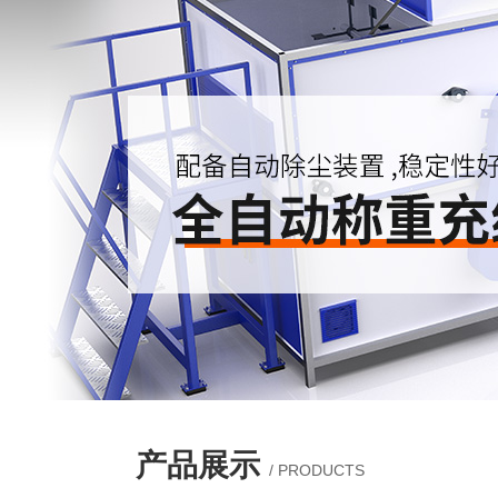
产品展示
/ PRODUCTS