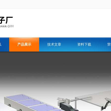
讯
产品展示
技术文章
资料下载
荣