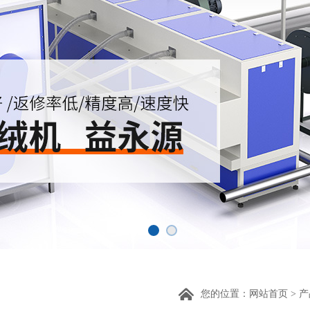
您的位置：
网站首页
>
产