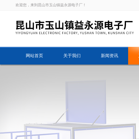
欢迎您，来到昆山市玉山镇益永源电子厂！
网站首页
关于我们
新闻资讯