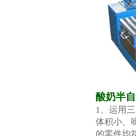
酸奶半自
1、运用
体积小、
的零件均符