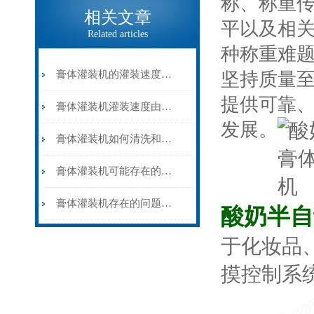
称、称重
相关文章
平以及相
Related articles
种称重难题
膏体灌装机的灌装速度由什么决定？
坚持质量
提供可靠
膏体灌装机灌装速度由什么决定？灌装精度怎样调整？
发展。
膏体灌装机如何清洗和保养？
膏体灌装机可能存在的问题有哪些？
膏体灌装机存在的问题有哪些？
酸奶半自
于化妆品
摸控制系