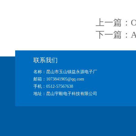
上一篇：
下一篇：
联系我们
名称：昆山市玉山镇益永源电子厂
邮箱：1073841905@qq.com
手机：0512-57567638
地址：昆山宇毅电子科技有限公司