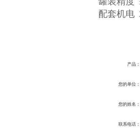
罐装精度 ≤
配套机电 22
产品
您的单位
您的姓名
联系电话