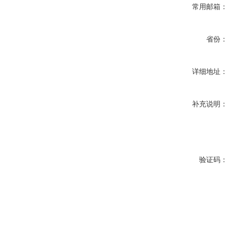
常用邮箱
省份
详细地址
补充说明
验证码