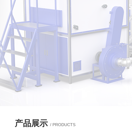
产品展示
/ PRODUCTS