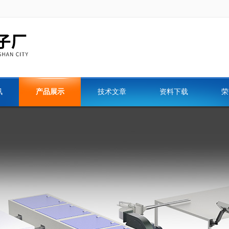
讯
产品展示
技术文章
资料下载
荣