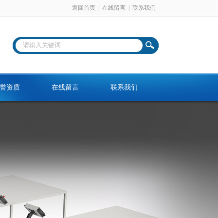
返回首页
|
在线留言
|
联系我们
誉资质
在线留言
联系我们