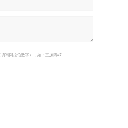
填写阿拉伯数字），如：三加四=7