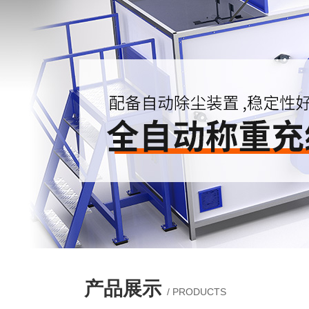
产品展示
/ PRODUCTS