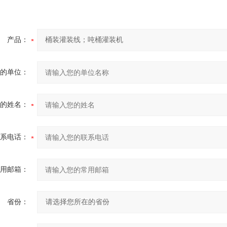
产品：
的单位：
的姓名：
系电话：
用邮箱：
省份：