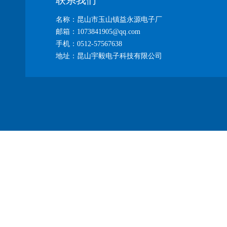
联系我们
名称：昆山市玉山镇益永源电子厂
邮箱：1073841905@qq.com
手机：0512-57567638
地址：昆山宇毅电子科技有限公司