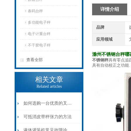
详情介绍
条码台秤
多功能电子秤
品牌
电子计重台秤
应用领域
不干胶电子秤
滁州不锈钢台秤哪
查看全部
不锈钢秤
具有零点追踪
具有自动校正之功能.
相关文章
Related articles
如何选购一台优质的叉车秤?
可抵消皮带秤张力的方法
液体灌装机常见故障诊断及解决方法