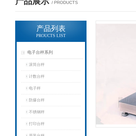
产品展示
/ PRODUCTS
产品列表
PROUCTS LIST
电子台秤系列
滚筒台秤
计数台秤
电子秤
防爆台秤
不锈钢秤
打印台秤
原装台秤