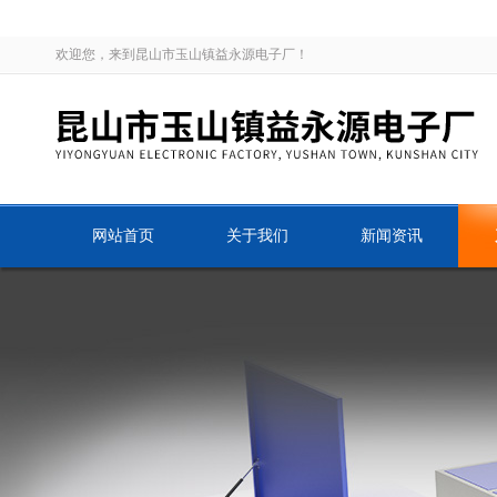
欢迎您，来到昆山市玉山镇益永源电子厂！
网站首页
关于我们
新闻资讯