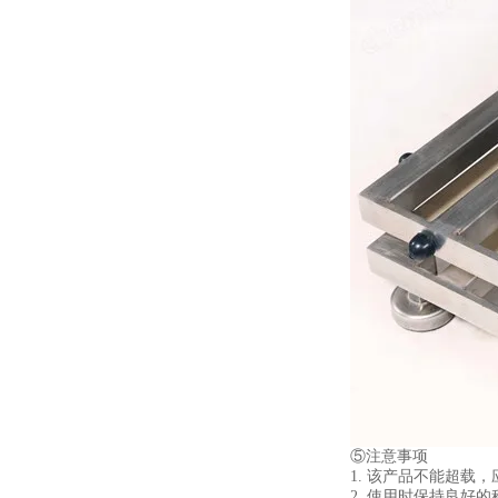
⑤注意事项
1. 该产品不能超载
2. 使用时保持良