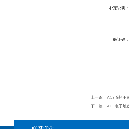
补充说明
验证码
上一篇：
ACS滁州
下一篇：
ACS电子