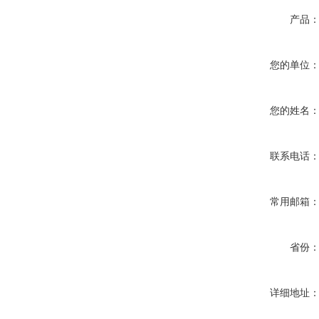
产品
您的单位
您的姓名
联系电话
常用邮箱
省份
详细地址