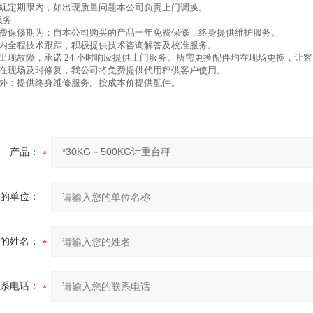
用规定期限内，如出现质量问题本公司负责上门调换。
服务
免费保修期为：自本公司购买的产品一年免费保修，终身提供维护服务。
保期内全程技术跟踪，积极提供技术咨询解答及校准服务。
品出现故障，承诺 24 小时响应提供上门服务。所需更换配件均在现场更换，让
能在现场及时修复，我公司将免费提供代用秤供客户使用。
期外：提供终身维修服务。按成本价提供配件。
产品：
的单位：
的姓名：
系电话：