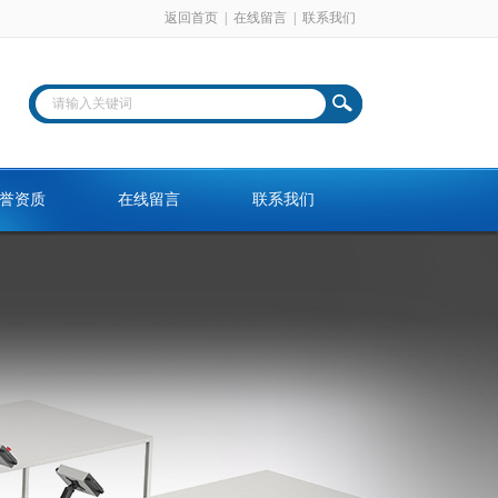
返回首页
|
在线留言
|
联系我们
誉资质
在线留言
联系我们