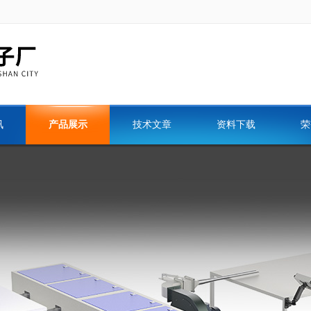
讯
产品展示
技术文章
资料下载
荣