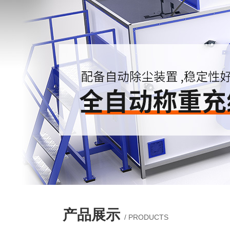
产品展示
/ PRODUCTS