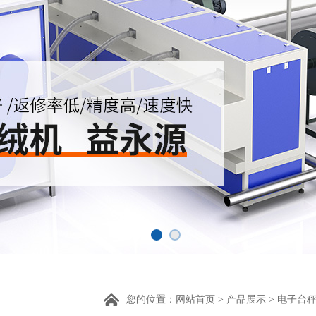
您的位置：
网站首页
>
产品展示
>
电子台