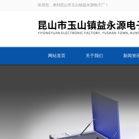
欢迎您，来到昆山市玉山镇益永源电子厂！
网站首页
关于我们
新闻资