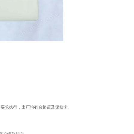
的要求执行，出厂均有合格证及保修卡。
务。