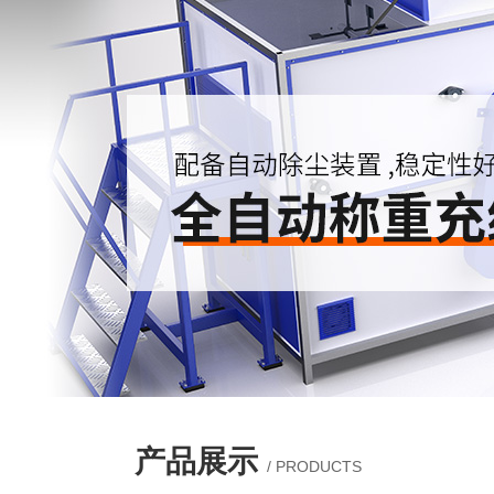
产品展示
/ PRODUCTS