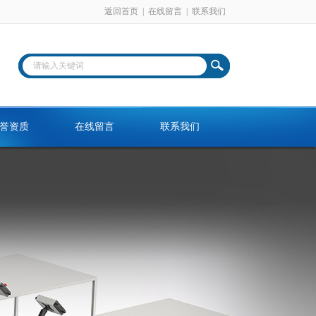
返回首页
|
在线留言
|
联系我们
誉资质
在线留言
联系我们