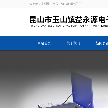
欢迎您，来到昆山市玉山镇益永源电子厂！
网站首页
关于我们
新闻资