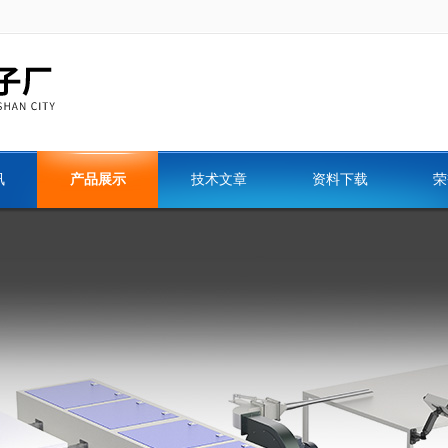
讯
产品展示
技术文章
资料下载
荣