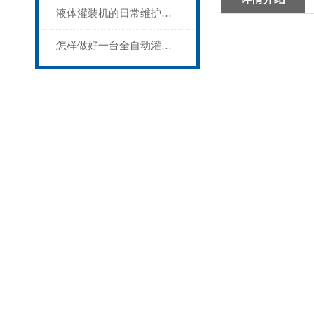
液体灌装机的日常维护和保养
怎样做好一台全自动灌装机？