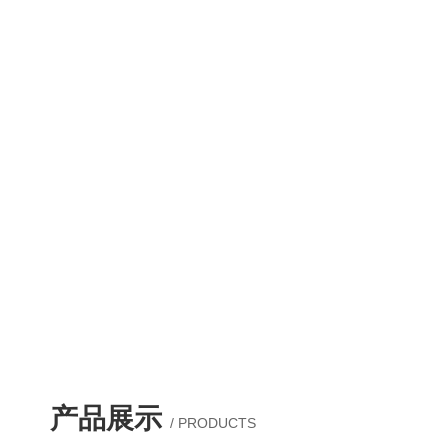
产品展示
/ PRODUCTS