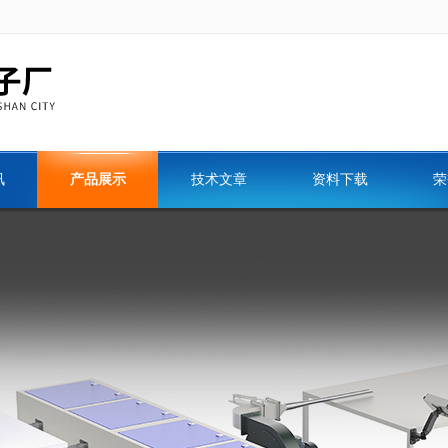
讯
产品展示
技术文章
资料下载
荣