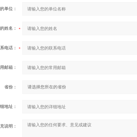
的单位：
的姓名：
系电话：
用邮箱：
省份：
细地址：
充说明：