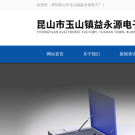
欢迎您，来到昆山市玉山镇益永源电子厂！
网站首页
关于我们
新闻资