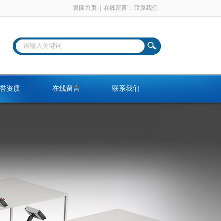
返回首页
|
在线留言
|
联系我们
誉资质
在线留言
联系我们