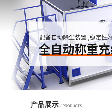
产品展示
/ PRODUCTS