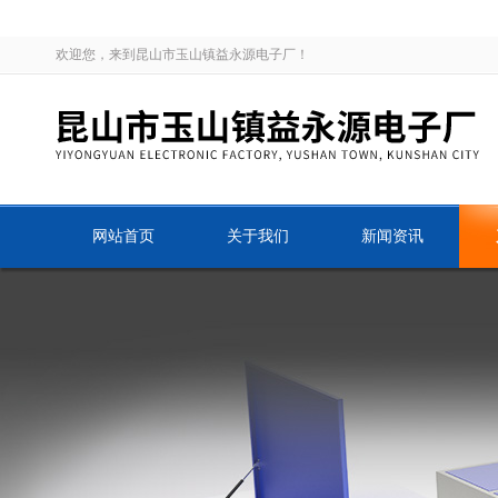
欢迎您，来到昆山市玉山镇益永源电子厂！
网站首页
关于我们
新闻资讯