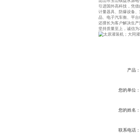
昆山市玉山镇益永源电
引进国外高科技，凭借
计量器具、防爆设备、
品、电子汽车衡、平台
还擅长为客户解决生产
坚持质量至上，诚信为
产品
您的单位
您的姓名
联系电话