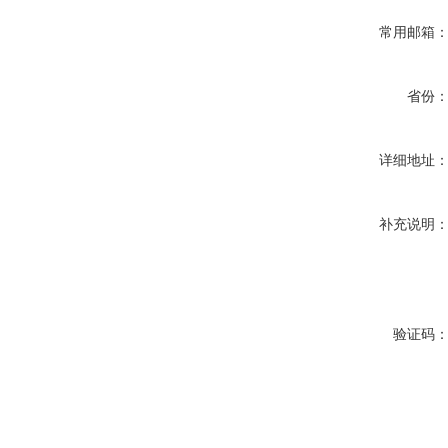
常用邮箱
省份
详细地址
补充说明
验证码