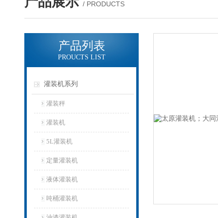
产品展示
/ PRODUCTS
产品列表
PROUCTS LIST
灌装机系列
灌装秤
灌装机
5L灌装机
定量灌装机
液体灌装机
吨桶灌装机
油漆灌装机