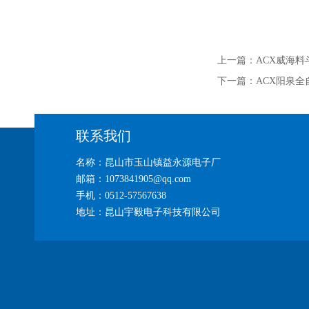
上一篇：
ACX威海料
下一篇：
ACX阳泉
联系我们
名称：昆山市玉山镇益永源电子厂
邮箱：1073841905@qq.com
手机：0512-57567638
地址：昆山宇毅电子科技有限公司