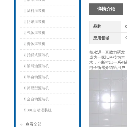
详情介绍
涂料灌装机
防爆灌装机
品牌
气体灌装机
应用领域
膏体灌装机
益永源一直致力研发
托臂式灌装机
成为一家以科技为本
求，不断推出一系列
润滑油灌装机
电子衡器介绍给用户
半自动灌装机
简易型灌装机
全自动灌装机
30L自动灌装机
查看全部