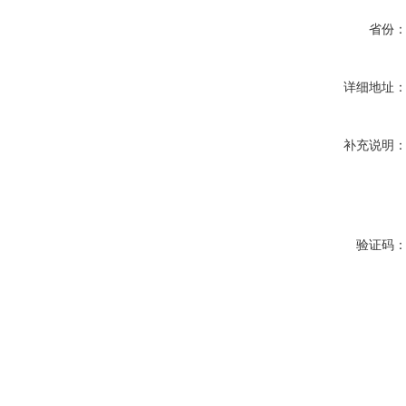
省份
详细地址
补充说明
验证码