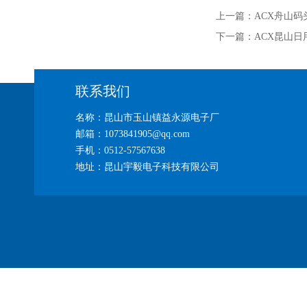
上一篇：
ACX舟山码
下一篇：
ACX昆山日
联系我们
名称：昆山市玉山镇益永源电子厂
邮箱：1073841905@qq.com
手机：0512-57567638
地址：昆山宇毅电子科技有限公司