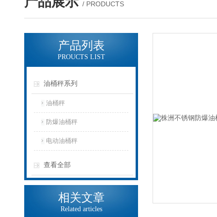
产品展示
/ PRODUCTS
产品列表
PROUCTS LIST
油桶秤系列
油桶秤
防爆油桶秤
电动油桶秤
查看全部
相关文章
Related articles