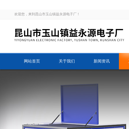
欢迎您，来到昆山市玉山镇益永源电子厂！
网站首页
关于我们
新闻资讯