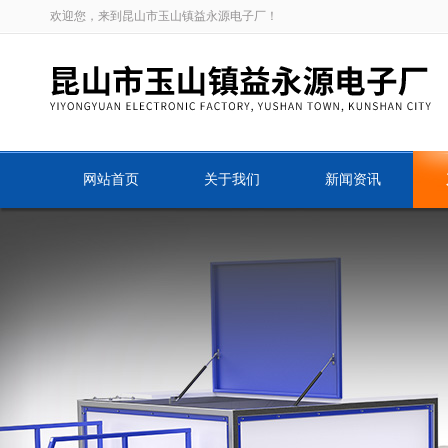
欢迎您，来到昆山市玉山镇益永源电子厂！
网站首页
关于我们
新闻资讯