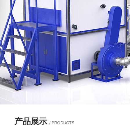
产品展示
/ PRODUCTS