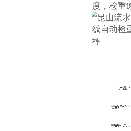
度，检重
产品
您的单位
您的姓名