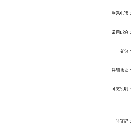
联系电话
常用邮箱
省份
详细地址
补充说明
验证码