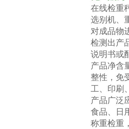
在线检重
选别机、
对成品物
检测出产
说明书或
产品净含
整性，免
工、印刷
产品广泛
食品、日
称重检重