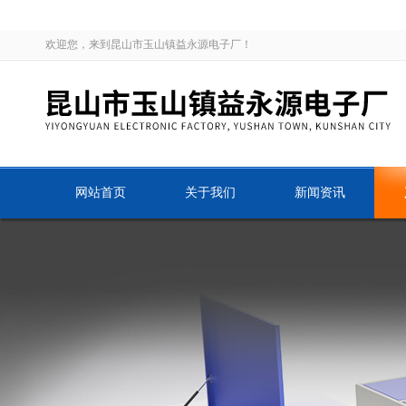
欢迎您，来到昆山市玉山镇益永源电子厂！
网站首页
关于我们
新闻资讯