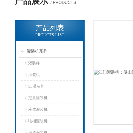
产品展示
/ PRODUCTS
产品列表
PROUCTS LIST
灌装机系列
灌装秤
灌装机
5L灌装机
定量灌装机
液体灌装机
吨桶灌装机
油漆灌装机