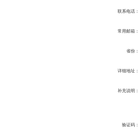
联系电话
常用邮箱
省份
详细地址
补充说明
验证码