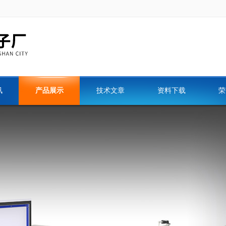
讯
产品展示
技术文章
资料下载
荣