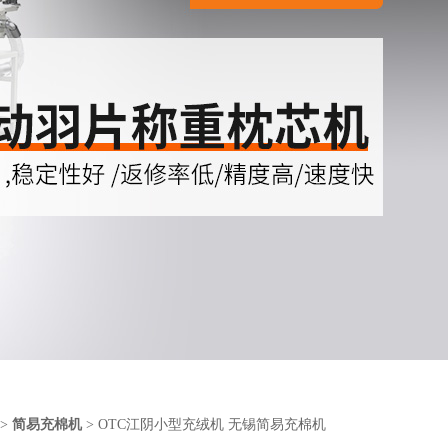
>
简易充棉机
> OTC江阴小型充绒机 无锡简易充棉机