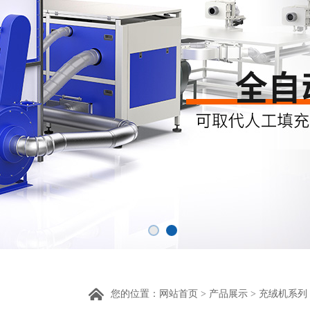
您的位置：
网站首页
>
产品展示
>
充绒机系列