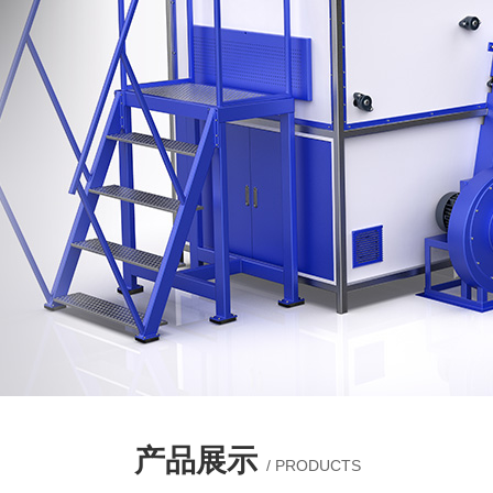
产品展示
/ PRODUCTS