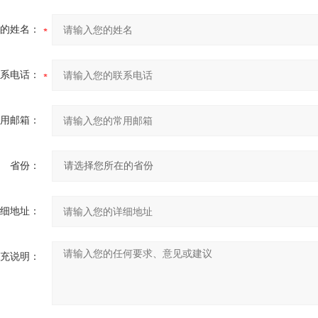
的姓名：
系电话：
用邮箱：
省份：
细地址：
充说明：