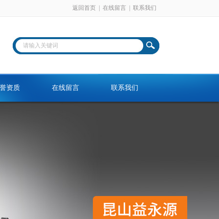
返回首页
|
在线留言
|
联系我们
誉资质
在线留言
联系我们