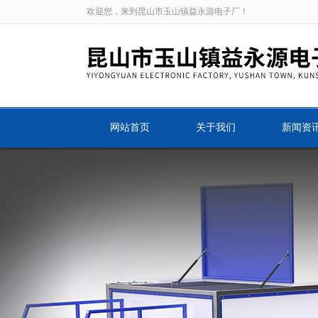
欢迎您，来到昆山市玉山镇益永源电子厂！
网站首页
关于我们
新闻资