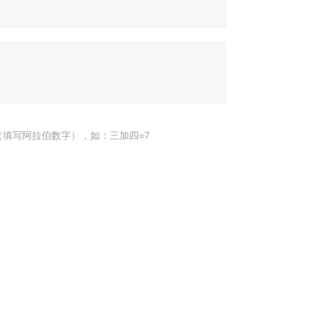
填写阿拉伯数字），如：三加四=7