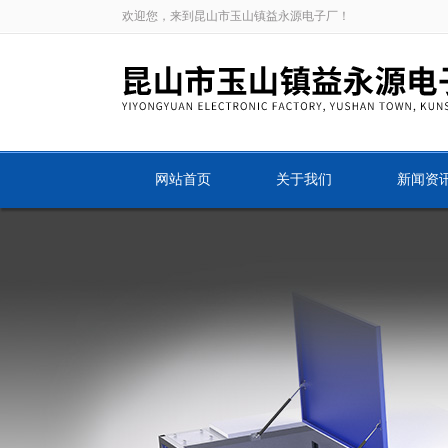
欢迎您，来到昆山市玉山镇益永源电子厂！
网站首页
关于我们
新闻资