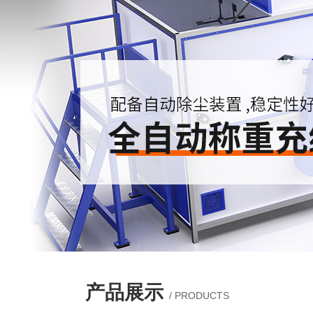
产品展示
/ PRODUCTS