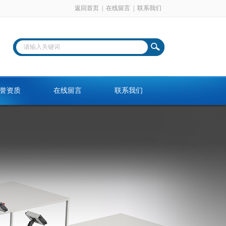
返回首页
|
在线留言
|
联系我们
誉资质
在线留言
联系我们