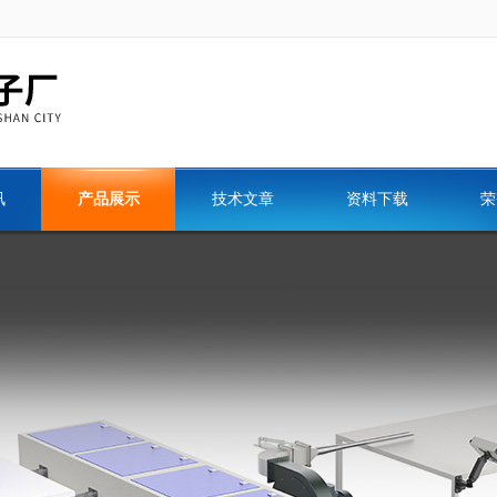
讯
产品展示
技术文章
资料下载
荣