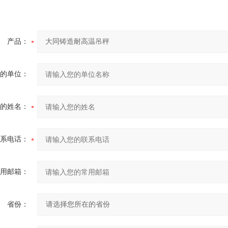
产品：
的单位：
的姓名：
系电话：
用邮箱：
省份：