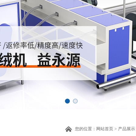
您的位置：
网站首页
>
产品展示