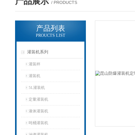
产品展示
/ PRODUCTS
产品列表
PROUCTS LIST
灌装机系列
灌装秤
灌装机
5L灌装机
定量灌装机
液体灌装机
吨桶灌装机
油漆灌装机