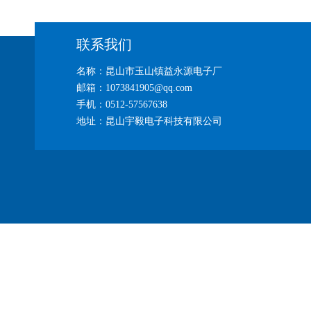
联系我们
名称：昆山市玉山镇益永源电子厂
邮箱：1073841905@qq.com
手机：0512-57567638
地址：昆山宇毅电子科技有限公司