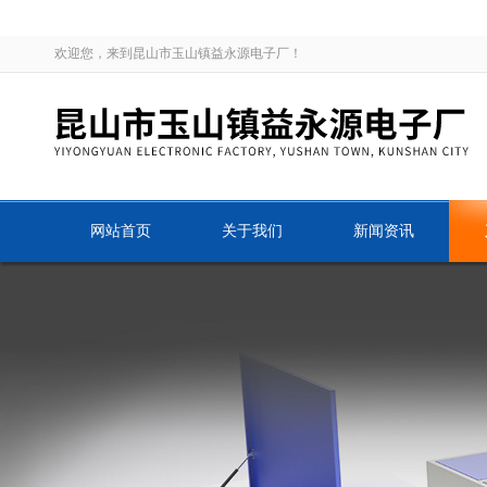
欢迎您，来到昆山市玉山镇益永源电子厂！
网站首页
关于我们
新闻资讯