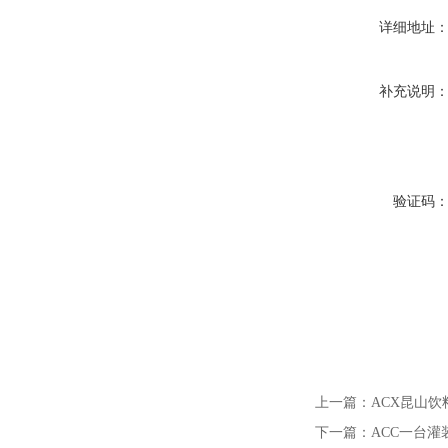
详细地址
补充说明
验证码
上一篇：
ACX昆山
下一篇：
ACC一台灌