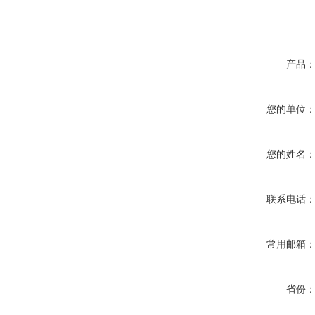
产品
您的单位
您的姓名
联系电话
常用邮箱
省份