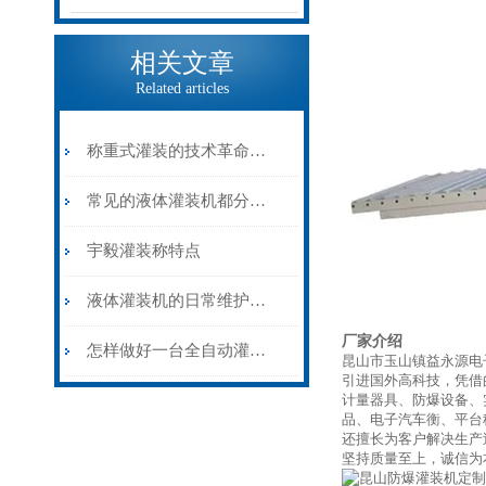
相关文章
Related articles
称重式灌装的技术革命——灌装称在大容量物料计量中的精准应用
常见的液体灌装机都分为哪几类？
宇毅灌装称特点
液体灌装机的日常维护和保养
厂家介绍
怎样做好一台全自动灌装机？
昆山市玉山镇益永源电
引进国外高科技，凭借
计量器具、防爆设备、
品、电子汽车衡、平台
还擅长为客户解决生产
坚持质量至上，诚信为