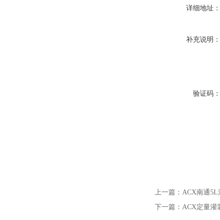
详细地址
补充说明
验证码
上一篇：
ACX南通5
下一篇：
ACX定量灌