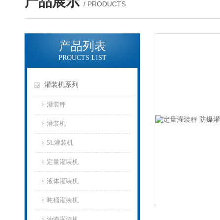
产品展示
/ PRODUCTS
产品列表
PROUCTS LIST
灌装机系列
灌装秤
灌装机
5L灌装机
定量灌装机
液体灌装机
吨桶灌装机
油漆灌装机