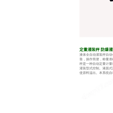
定量灌装秤 防爆
液体全自动灌装秤自动
靠，操作简便，称量准
秤是一种自动定量计量
灌装型式控制。液面式
使原料溢出。本系统自