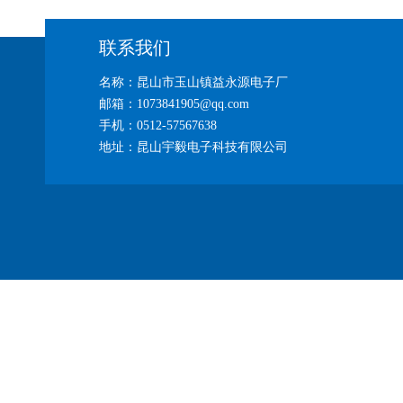
联系我们
名称：昆山市玉山镇益永源电子厂
邮箱：1073841905@qq.com
手机：0512-57567638
地址：昆山宇毅电子科技有限公司