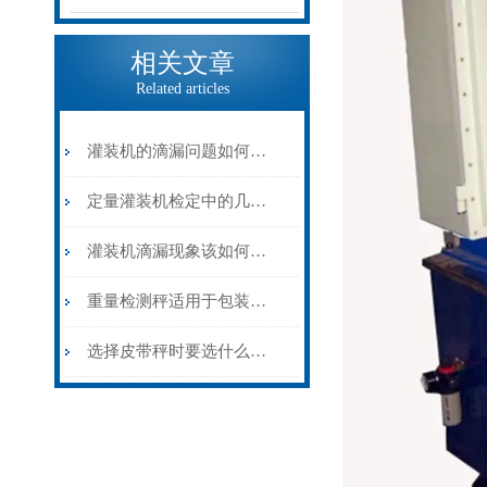
相关文章
Related articles
灌装机的滴漏问题如何解决？
定量灌装机检定中的几点建议
灌装机滴漏现象该如何避免？
重量检测秤适用于包装产品中缺件的检查
选择皮带秤时要选什么精度等级的？