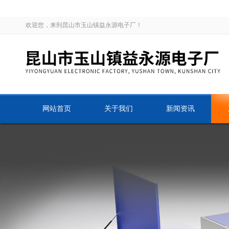
欢迎您，来到昆山市玉山镇益永源电子厂！
网站首页
关于我们
新闻资讯