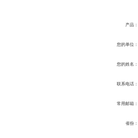
产品
您的单位
您的姓名
联系电话
常用邮箱
省份