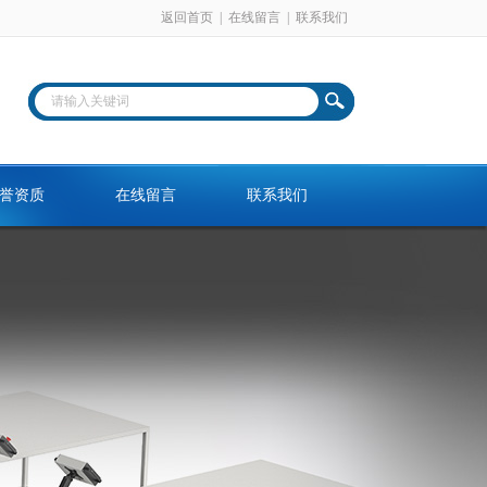
返回首页
|
在线留言
|
联系我们
誉资质
在线留言
联系我们