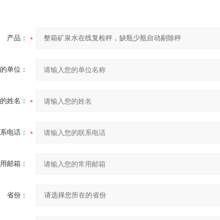
产品：
的单位：
的姓名：
系电话：
用邮箱：
省份：