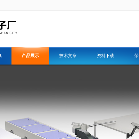
讯
产品展示
技术文章
资料下载
荣