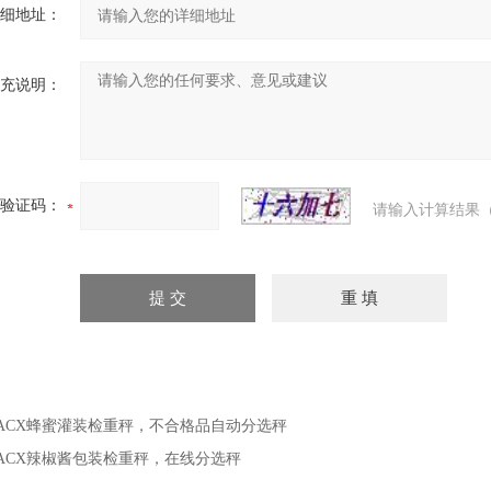
细地址：
充说明：
验证码：
请输入计算结果（
ACX蜂蜜灌装检重秤，不合格品自动分选秤
ACX辣椒酱包装检重秤，在线分选秤