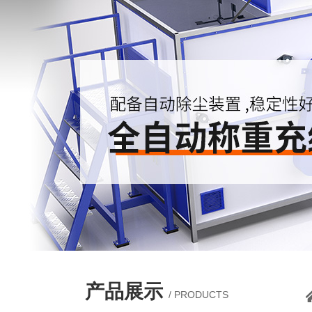
产品展示
/ PRODUCTS