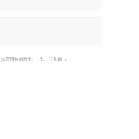
填写阿拉伯数字），如：三加四=7