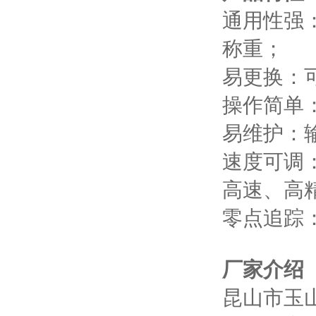
通用性强
称重；
易更换：
操作简单
易维护：
速度可调
高速、高
零点追踪
厂家介绍
昆山市玉