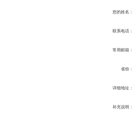
您的姓名
联系电话
常用邮箱
省份
详细地址
补充说明