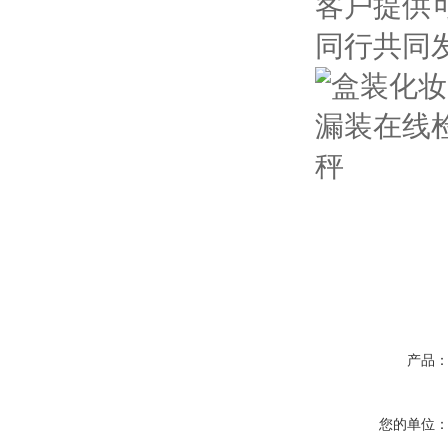
客户提供
同行共同
产品
您的单位