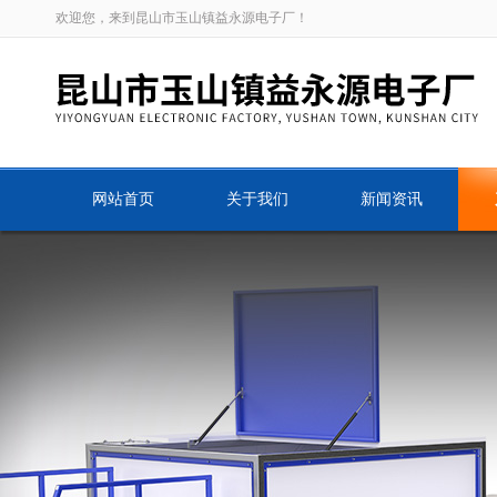
欢迎您，来到昆山市玉山镇益永源电子厂！
网站首页
关于我们
新闻资讯