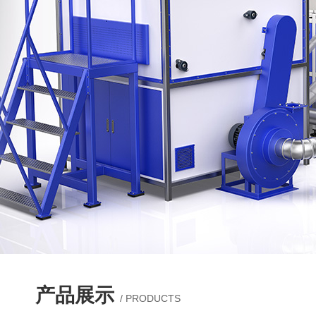
产品展示
/ PRODUCTS