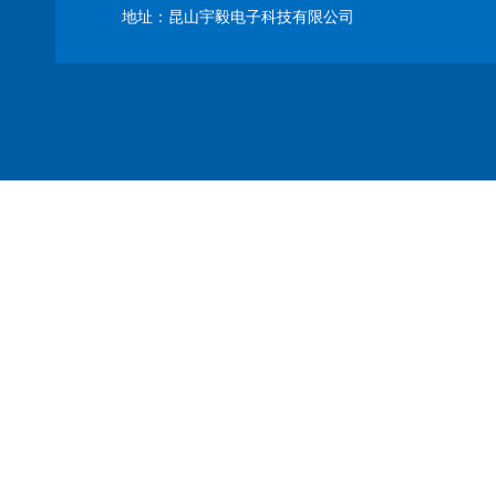
地址：昆山宇毅电子科技有限公司