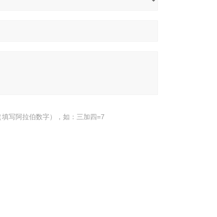
填写阿拉伯数字），如：三加四=7