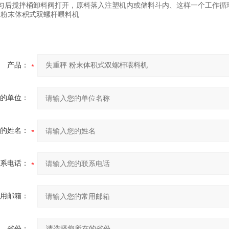
匀后搅拌桶卸料阀打开，原料落入注塑机内或储料斗内、这样一个工作循
产品：
的单位：
的姓名：
系电话：
用邮箱：
省份：