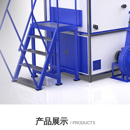
产品展示
/ PRODUCTS