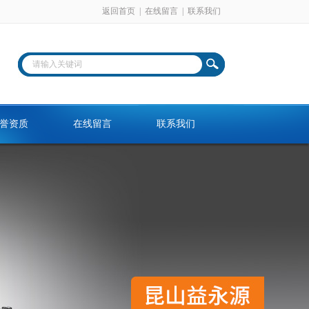
返回首页
|
在线留言
|
联系我们
誉资质
在线留言
联系我们