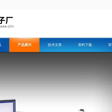
讯
产品展示
技术文章
资料下载
荣