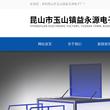
欢迎您，来到昆山市玉山镇益永源电子厂！
网站首页
关于我们
新闻资