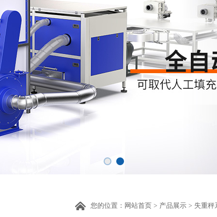
您的位置：
网站首页
>
产品展示
>
失重秤