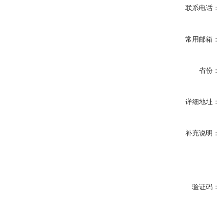
联系电话
常用邮箱
省份
详细地址
补充说明
验证码