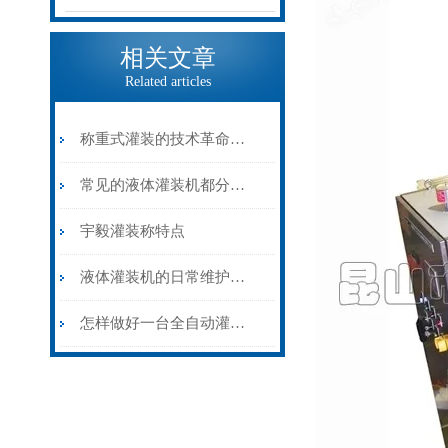
相关文章
Related articles
称重式灌装的技术革命——灌装称在大容量物料计量中的精准应用
常见的液体灌装机都分为哪几类？
宇毅灌装称特点
液体灌装机的日常维护和保养
怎样做好一台全自动灌装机？