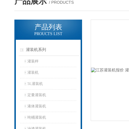
产品展示
/ PRODUCTS
产品列表
PROUCTS LIST
灌装机系列
灌装秤
灌装机
5L灌装机
定量灌装机
液体灌装机
吨桶灌装机
油漆灌装机