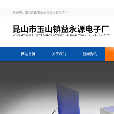
欢迎您，来到昆山市玉山镇益永源电子厂！
网站首页
关于我们
新闻资讯