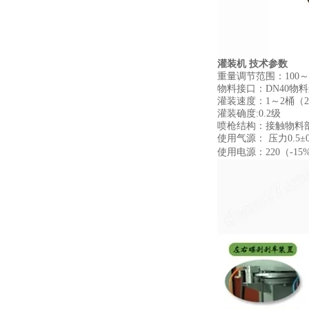
灌装机 技术参数
重量调节范围：100～6
物料接口：DN40物料
灌装速度：1～2桶（20
灌装确度:0.2级
喷枪结构：接触物料部
使用气源： 压力0.5±
使用电源：220（-15%