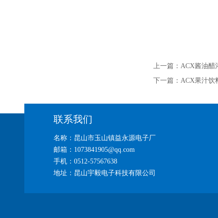
上一篇：
ACX酱油醋
下一篇：
ACX果汁饮
联系我们
名称：昆山市玉山镇益永源电子厂
邮箱：1073841905@qq.com
手机：0512-57567638
地址：昆山宇毅电子科技有限公司