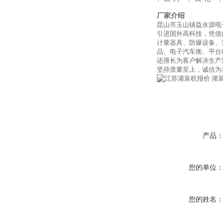
厂家介绍
昆山市玉山镇益永源电
引进国外高科技，凭借
计量器具、防爆设备、
品、电子汽车衡、平台
还擅长为客户解决生产
坚持质量至上，诚信为
产品
您的单位
您的姓名