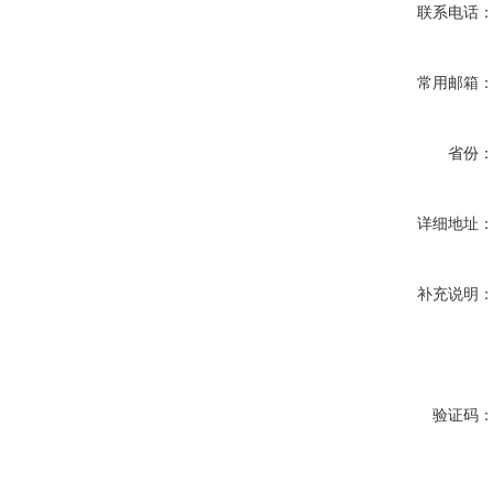
联系电话
常用邮箱
省份
详细地址
补充说明
验证码