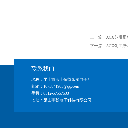
上一篇：
ACX苏州
下一篇：
ACX化工液
联系我们
名称：昆山市玉山镇益永源电子厂
邮箱：1073841905@qq.com
手机：0512-57567638
地址：昆山宇毅电子科技有限公司