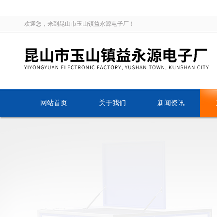
欢迎您，来到昆山市玉山镇益永源电子厂！
网站首页
关于我们
新闻资讯