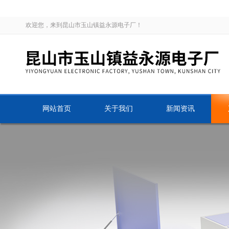
欢迎您，来到昆山市玉山镇益永源电子厂！
网站首页
关于我们
新闻资讯