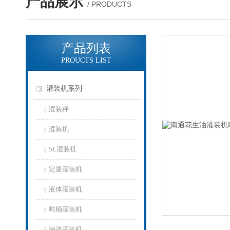
产品展示
/ PRODUCTS
产品列表
PROUCTS LIST
灌装机系列
灌装秤
灌装机
5L灌装机
定量灌装机
液体灌装机
吨桶灌装机
油漆灌装机