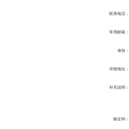
联系电话
常用邮箱
省份
详细地址
补充说明
验证码