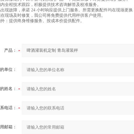
保期内全程技术跟踪，积极提供技术咨询解答及校准服务。
品出现故障，承诺 24 小时响应提供上门服务。所需更换配件均在现场更
能在现场及时修复，我公司将免费提供代用秤供客户使用。
期外：提供终身维修服务。按成本价提供配件。
产品：
的单位：
的姓名：
系电话：
用邮箱：