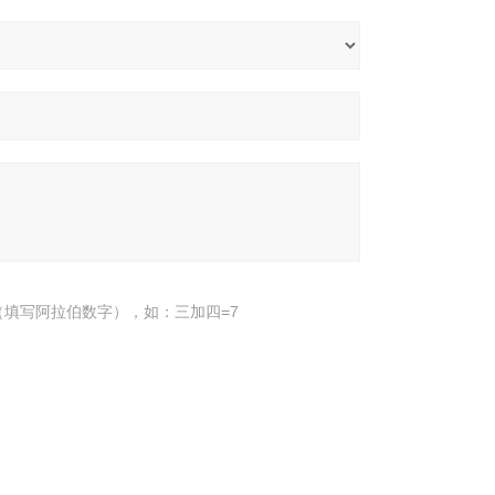
填写阿拉伯数字），如：三加四=7