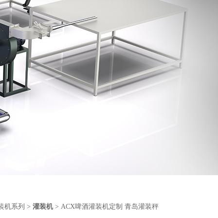
装机系列
>
灌装机
> ACX啤酒灌装机定制 青岛灌装秤