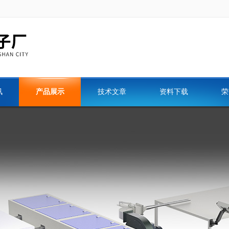
讯
产品展示
技术文章
资料下载
荣