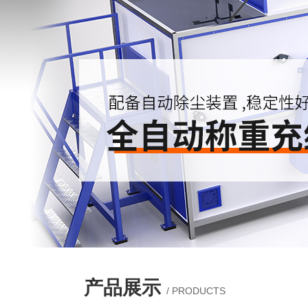
产品展示
/ PRODUCTS