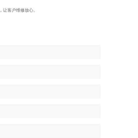
换，让客户维修放心。