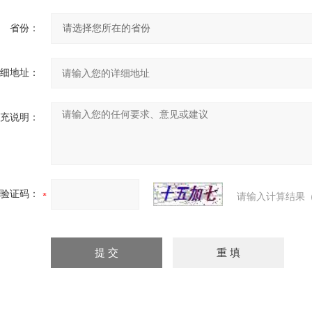
省份：
细地址：
充说明：
验证码：
请输入计算结果（