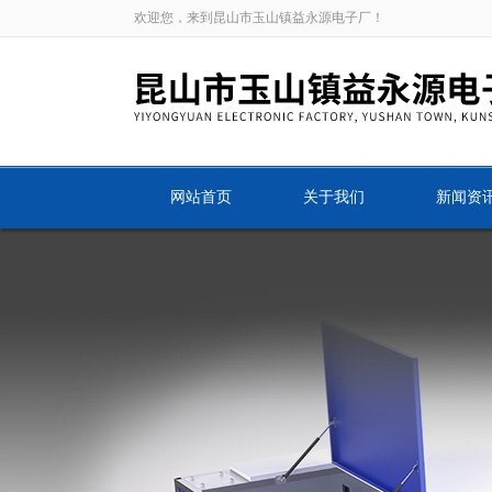
欢迎您，来到昆山市玉山镇益永源电子厂！
网站首页
关于我们
新闻资