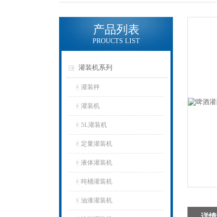
产品列表
PROUCTS LIST
灌装机系列
灌装秤
灌装机
5L灌装机
定量灌装机
液体灌装机
吨桶灌装机
油漆灌装机
详情