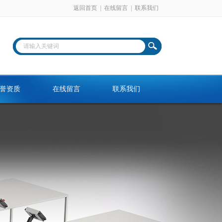
返回首页
|
在线留言
|
联系我们
誉资质
在线留言
联系我们