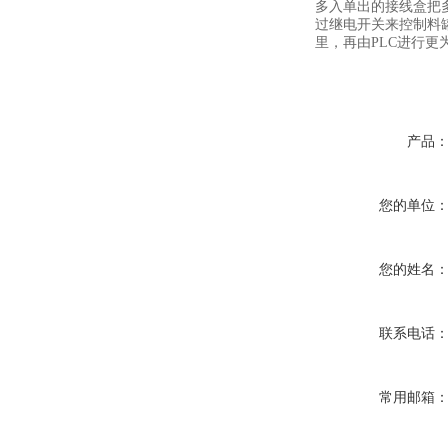
多入单出的接线盒把
过继电开关来控制料罐
里，再由PLC进行更
产品
您的单位
您的姓名
联系电话
常用邮箱