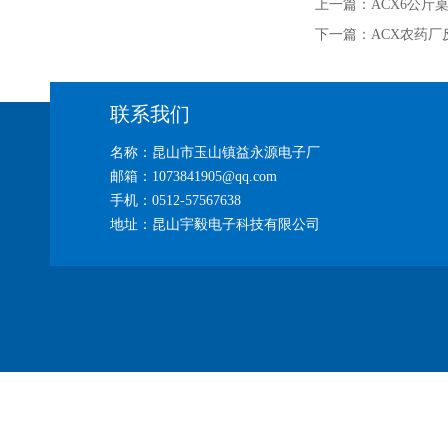
上一篇：
ACX6公斤
下一篇：
ACX农药厂
联系我们
名称：昆山市玉山镇益永源电子厂
邮箱：1073841905@qq.com
手机：0512-57567638
地址：昆山宇毅电子科技有限公司