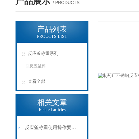
产品展示
/ PRODUCTS
产品列表
PROUCTS LIST
反应釜称重系列
反应釜秤
查看全部
相关文章
Related articles
反应釜称重使用操作要点详解