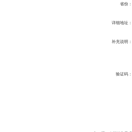
省份
详细地址
补充说明
验证码