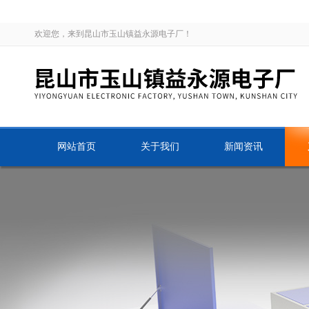
欢迎您，来到昆山市玉山镇益永源电子厂！
网站首页
关于我们
新闻资讯