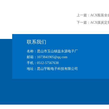
上一篇：
ACX瓶装
下一篇：
ACX煤炭定
联系我们
名称：昆山市玉山镇益永源电子厂
邮箱：1073841905@qq.com
手机：0512-57567638
地址：昆山宇毅电子科技有限公司