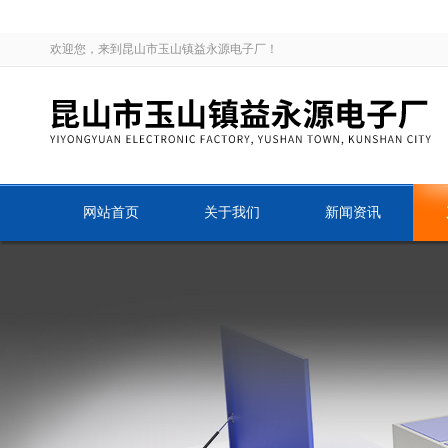
欢迎您，来到昆山市玉山镇益永源电子厂！
网站首页
关于我们
新闻资讯