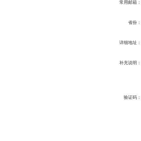
常用邮箱
省份
详细地址
补充说明
验证码