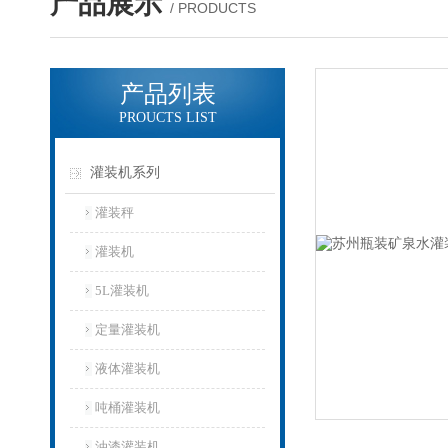
产品展示
/ PRODUCTS
产品列表
PROUCTS LIST
灌装机系列
灌装秤
灌装机
5L灌装机
定量灌装机
液体灌装机
吨桶灌装机
油漆灌装机