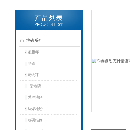
产品列表
PROUCTS LIST
地磅系列
钢瓶秤
地磅
宠物秤
u型地磅
缓冲地磅
防爆地磅
地磅维修