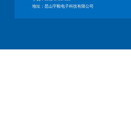
地址：昆山宇毅电子科技有限公司