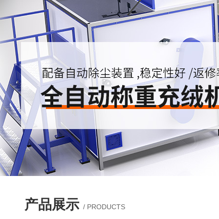
产品展示
/ PRODUCTS