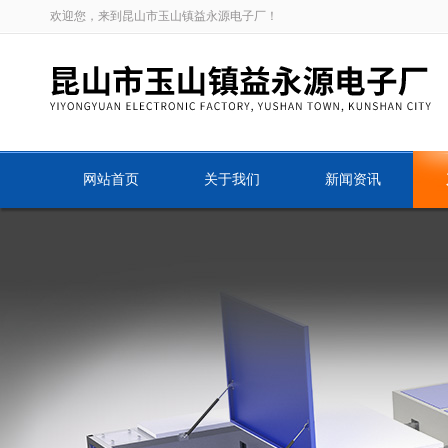
欢迎您，来到昆山市玉山镇益永源电子厂！
网站首页
关于我们
新闻资讯