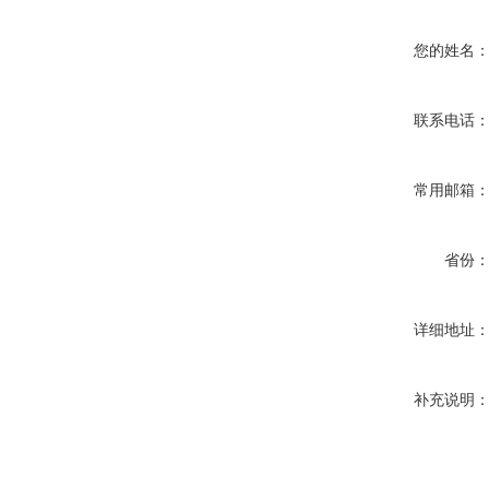
您的姓名
联系电话
常用邮箱
省份
详细地址
补充说明