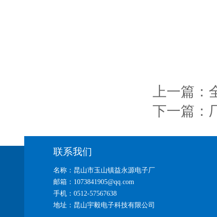
上一篇：
下一篇：
联系我们
名称：昆山市玉山镇益永源电子厂
邮箱：1073841905@qq.com
手机：0512-57567638
地址：昆山宇毅电子科技有限公司