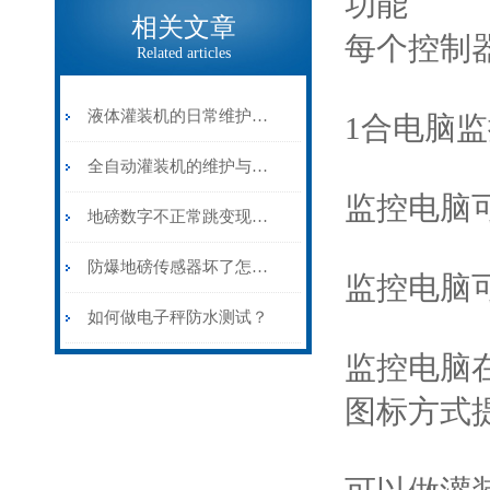
功能
相关文章
每个控制
Related articles
液体灌装机的日常维护和保养
1合电脑
全自动灌装机的维护与保养
监控电脑
地磅数字不正常跳变现象分析及处理
防爆地磅传感器坏了怎么更换？
监控电脑
如何做电子秤防水测试？
监控电脑
图标方式