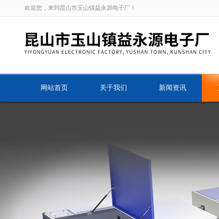
欢迎您，来到昆山市玉山镇益永源电子厂！
网站首页
关于我们
新闻资讯