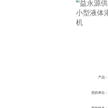
产品
您的单位