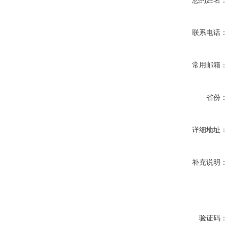
您的姓名
联系电话
常用邮箱
省份
详细地址
补充说明
验证码