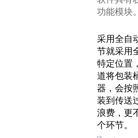
功能模块
采用全自
节就采用
特定位置
道将包装
器，会按
装到传送
浪费，更
个环节。