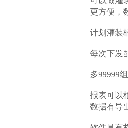
可以做灌
更方便，
计划灌装
每次下发
多9999
报表可以
数据有导出到
软件具有