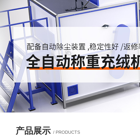
产品展示
/ PRODUCTS