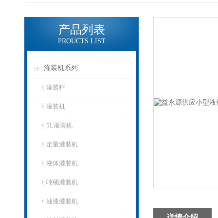
产品列表
PROUCTS LIST
灌装机系列
灌装秤
灌装机
5L灌装机
定量灌装机
液体灌装机
吨桶灌装机
油漆灌装机
详情介绍