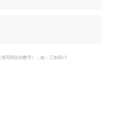
填写阿拉伯数字），如：三加四=7