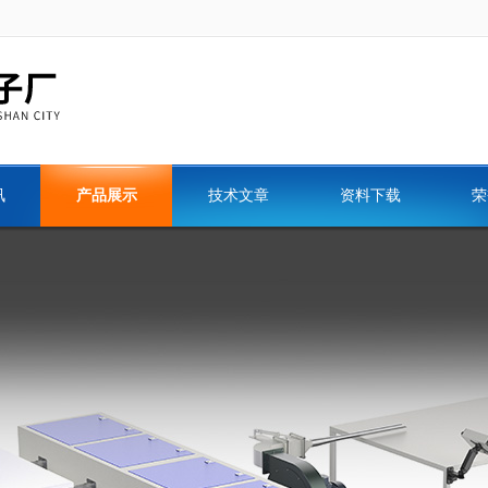
讯
产品展示
技术文章
资料下载
荣