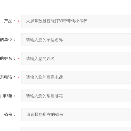
产品：
的单位：
的姓名：
系电话：
用邮箱：
省份：