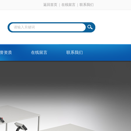
返回首页
|
在线留言
|
联系我们
誉资质
在线留言
联系我们