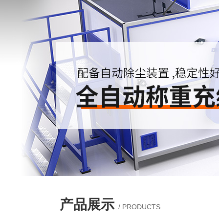
产品展示
/ PRODUCTS