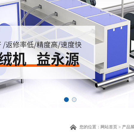
您的位置：
网站首页
>
产品