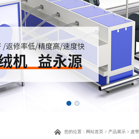
您的位置：
网站首页
>
产品展示
>
皮