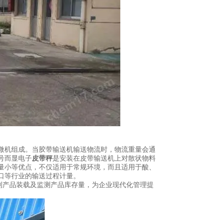
微机组成。当胶带输送机输送物流时，物流重量会通
号而显电子
皮带秤
是安装在皮带输送机上对散状物料
量小等优点，不仅适用于常规环境，而且适用于酸、
口等行业的输送过程计量。
控制产品装载及监测产品库存量，为企业现代化管理提