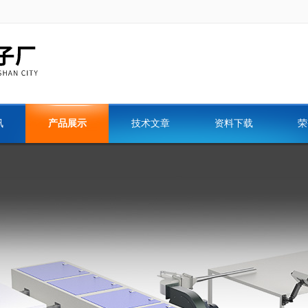
讯
产品展示
技术文章
资料下载
荣