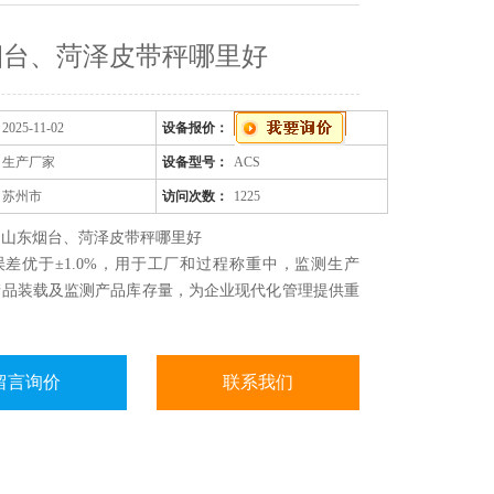
烟台、菏泽皮带秤哪里好
2025-11-02
设备报价：
生产厂家
设备型号：
ACS
苏州市
访问次数：
1225
：山东烟台、菏泽皮带秤哪里好
差优于±1.0%，用于工厂和过程称重中，监测生产
产品装载及监测产品库存量，为企业现代化管理提供重
。
留言询价
联系我们