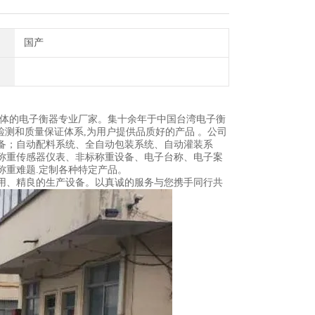
国产
一体的电子衡器专业厂家。集十余年于中国台湾电子衡
检测和质量保证体系,为用户提供品质好的产品 。公司
备；自动配料系统、全自动包装系统、自动灌装系
称重传感器仪表、非标称重设备、电子台称、电子案
称重难题.定制各种特定产品。
用、精良的生产设备。以真诚的服务与您携手同行共