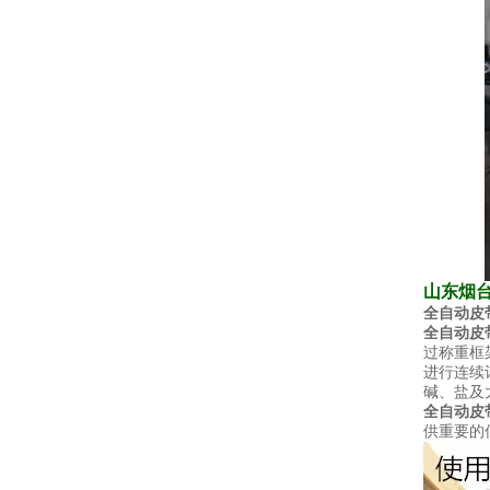
山东烟
全自动皮
全自动皮
过称重框
进行连续
碱、盐及
全自动皮
供重要的