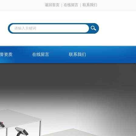
返回首页
|
在线留言
|
联系我们
誉资质
在线留言
联系我们