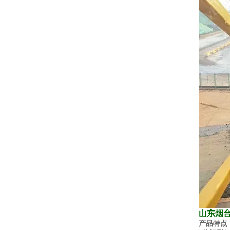
山东烟
产品特点