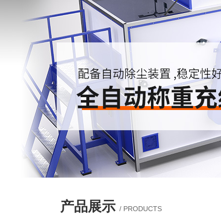
产品展示
/ PRODUCTS