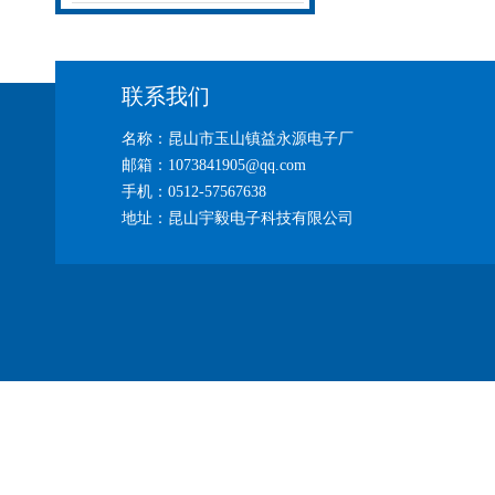
联系我们
名称：昆山市玉山镇益永源电子厂
邮箱：1073841905@qq.com
手机：0512-57567638
地址：昆山宇毅电子科技有限公司