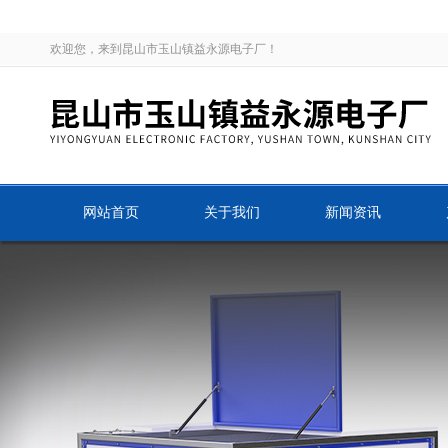
欢迎您，来到昆山市玉山镇益永源电子厂！
网站首页
关于我们
新闻资讯