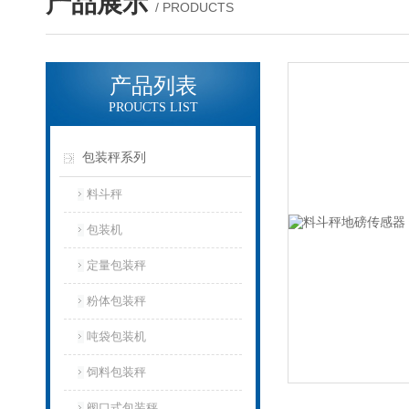
产品展示
/ PRODUCTS
产品列表
PROUCTS LIST
包装秤系列
料斗秤
包装机
定量包装秤
粉体包装秤
吨袋包装机
饲料包装秤
阀口式包装秤