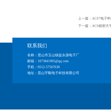
上一篇：
ACS*电子
下一篇：
ACS精密天
联系我们
名称：昆山市玉山镇益永源电子厂
邮箱：1073841905@qq.com
手机：0512-57567638
地址：昆山宇毅电子科技有限公司