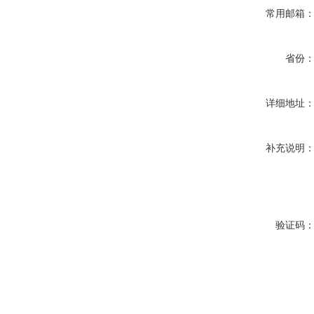
常用邮箱
省份
详细地址
补充说明
验证码