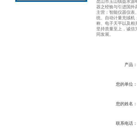
昆山市玉山镇益永源
器之经验与引进国外高
主营：智能仪器仪表
统、自动计量充绒机
称、电子天平以及相
坚持质量至上，诚信
同发展。
产品
您的单位
您的姓名
联系电话