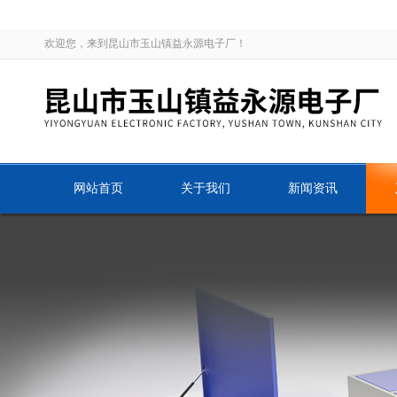
欢迎您，来到昆山市玉山镇益永源电子厂！
网站首页
关于我们
新闻资讯