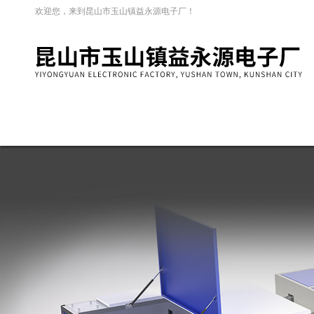
欢迎您，来到昆山市玉山镇益永源电子厂！
网站首页
关于我们
新闻资讯