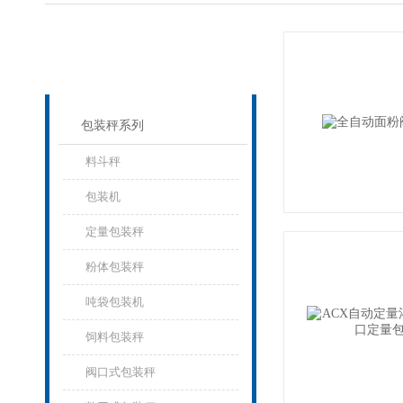
产品列表
PROUCTS LIST
包装秤系列
料斗秤
包装机
定量包装秤
粉体包装秤
吨袋包装机
饲料包装秤
阀口式包装秤