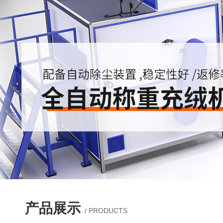
产品展示
/ PRODUCTS