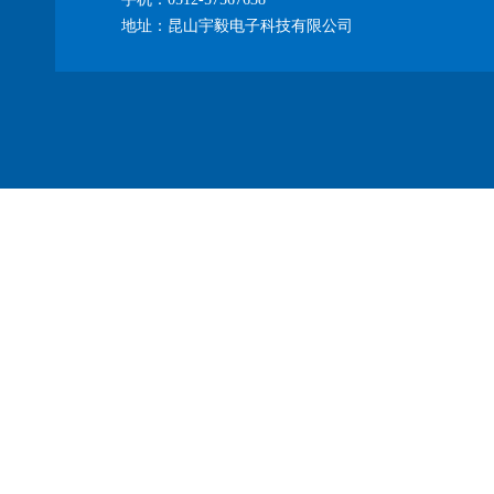
地址：昆山宇毅电子科技有限公司