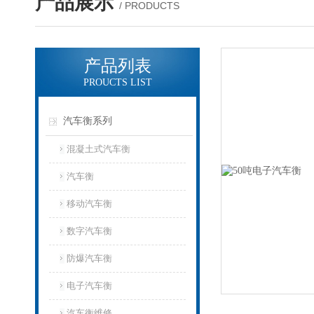
产品展示
/ PRODUCTS
产品列表
PROUCTS LIST
汽车衡系列
混凝土式汽车衡
汽车衡
移动汽车衡
数字汽车衡
防爆汽车衡
电子汽车衡
汽车衡维修