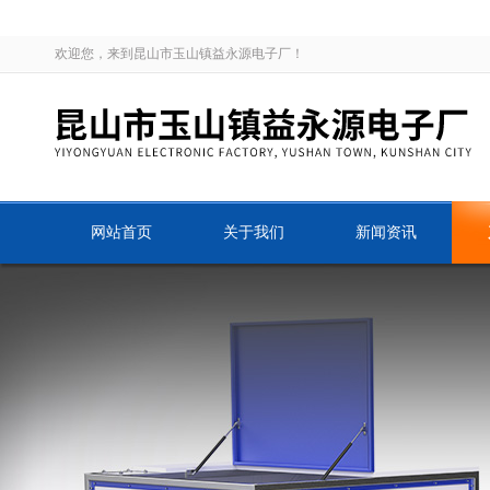
欢迎您，来到昆山市玉山镇益永源电子厂！
网站首页
关于我们
新闻资讯