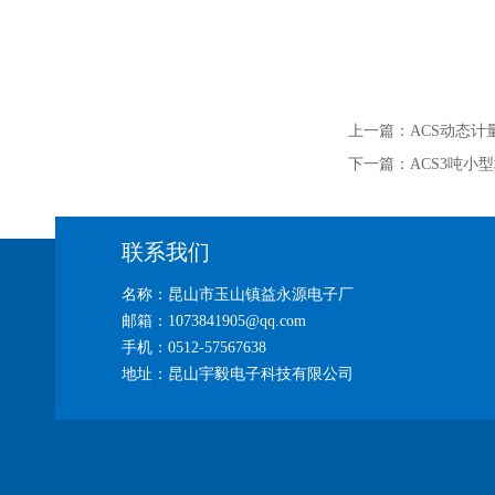
上一篇：
ACS动态
下一篇：
ACS3吨小
联系我们
名称：昆山市玉山镇益永源电子厂
邮箱：1073841905@qq.com
手机：0512-57567638
地址：昆山宇毅电子科技有限公司