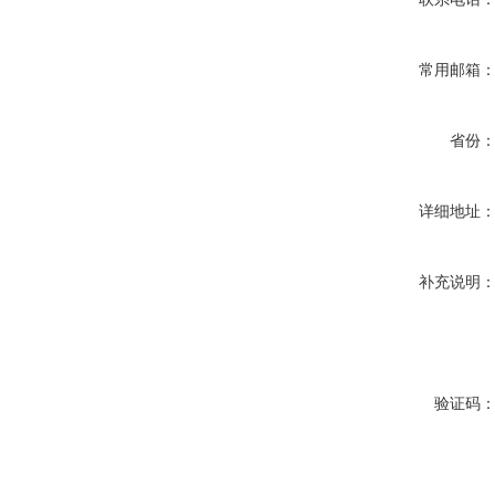
常用邮箱
省份
详细地址
补充说明
验证码