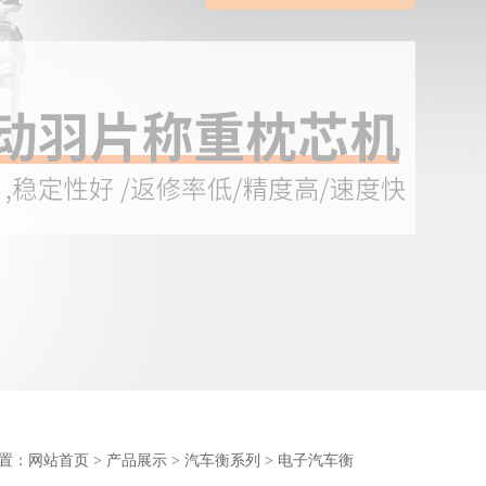
置：
网站首页
>
产品展示
>
汽车衡系列
> 电子汽车衡