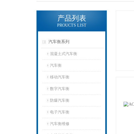
产品列表
PROUCTS LIST
汽车衡系列
混凝土式汽车衡
汽车衡
移动汽车衡
数字汽车衡
防爆汽车衡
电子汽车衡
汽车衡维修