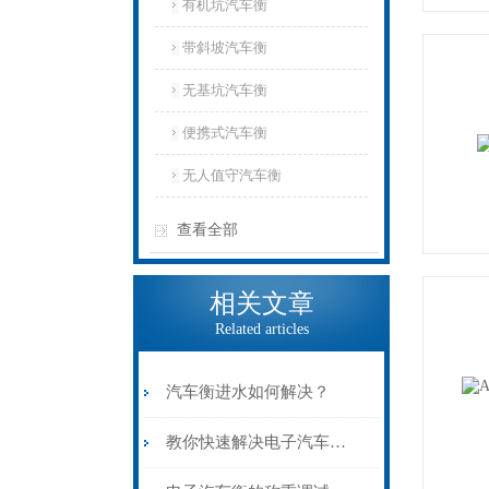
有机坑汽车衡
带斜坡汽车衡
无基坑汽车衡
便携式汽车衡
无人值守汽车衡
查看全部
相关文章
Related articles
汽车衡进水如何解决？
教你快速解决电子汽车衡被干扰