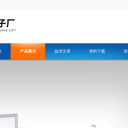
讯
产品展示
技术文章
资料下载
荣