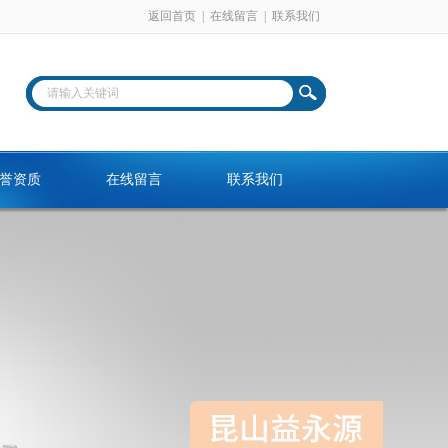
返回首页
|
在线留言
|
联系我们
誉资质
在线留言
联系我们