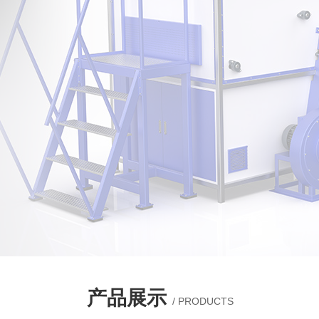
产品展示
/ PRODUCTS