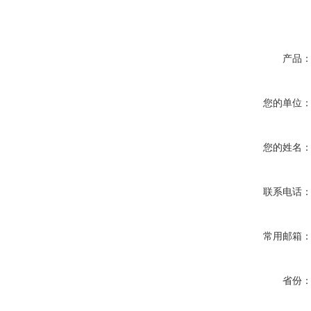
产品
您的单位
您的姓名
联系电话
常用邮箱
省份