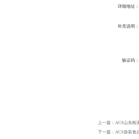
详细地址
补充说明
验证码
上一篇：
ACS山东检
下一篇：
ACS袋装食