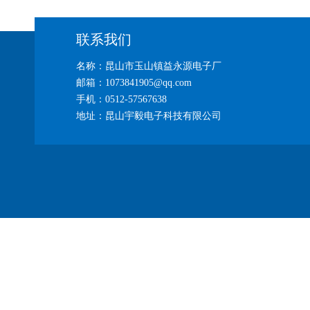
联系我们
名称：昆山市玉山镇益永源电子厂
邮箱：1073841905@qq.com
手机：0512-57567638
地址：昆山宇毅电子科技有限公司