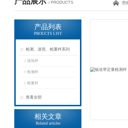
产品展示
/ PRODUCTS
您
产品列表
PROUCTS LIST
检测、滚筒、检重秤系列
滚筒秤
检测秤
检重秤
查看全部
相关文章
Related articles