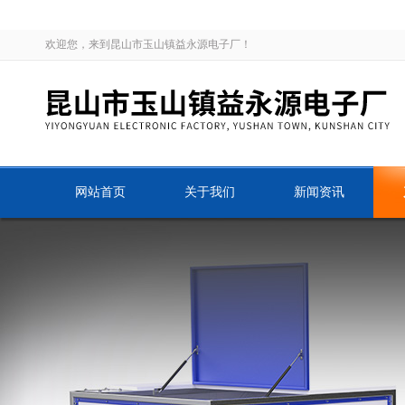
欢迎您，来到昆山市玉山镇益永源电子厂！
网站首页
关于我们
新闻资讯