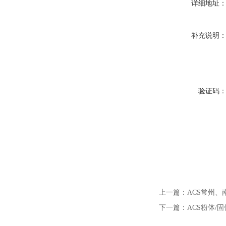
详细地址
补充说明
验证码
上一篇：
ACS常州
下一篇：
ACS粉体/