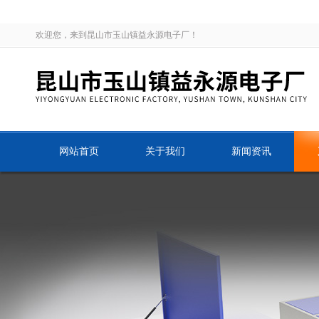
欢迎您，来到昆山市玉山镇益永源电子厂！
网站首页
关于我们
新闻资讯