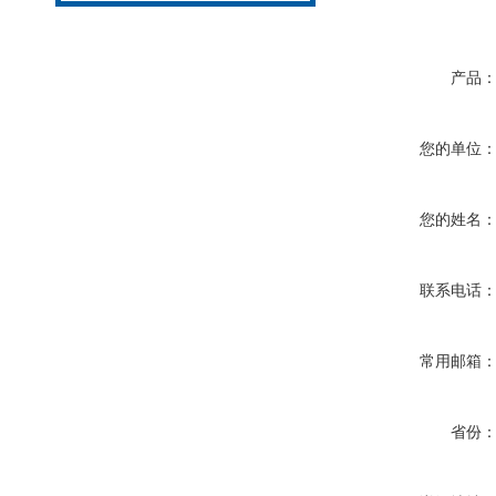
产品
您的单位
您的姓名
联系电话
常用邮箱
省份