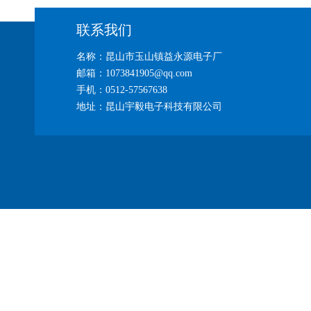
联系我们
名称：昆山市玉山镇益永源电子厂
邮箱：1073841905@qq.com
手机：0512-57567638
地址：昆山宇毅电子科技有限公司