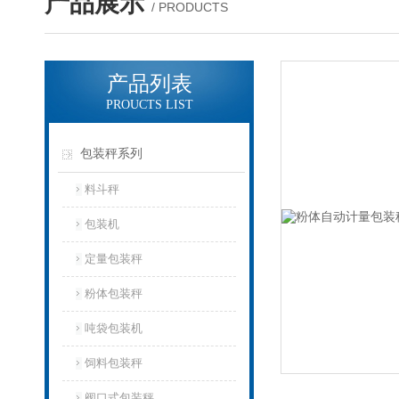
产品展示
/ PRODUCTS
产品列表
PROUCTS LIST
包装秤系列
料斗秤
包装机
定量包装秤
粉体包装秤
吨袋包装机
饲料包装秤
阀口式包装秤