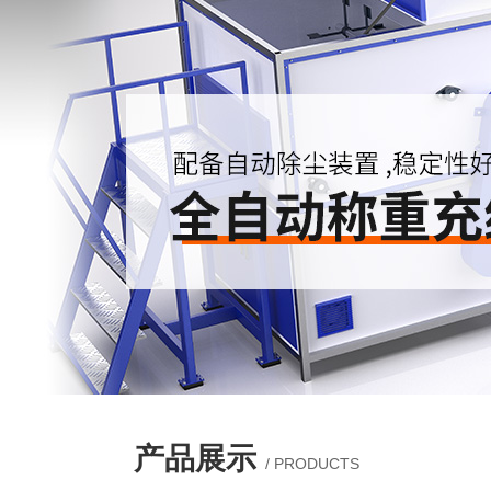
产品展示
/ PRODUCTS