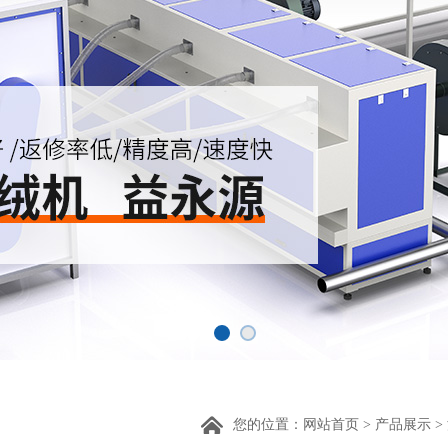
您的位置：
网站首页
>
产品展示
>