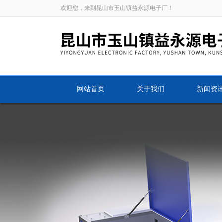
欢迎您，来到昆山市玉山镇益永源电子厂！
网站首页
关于我们
新闻资